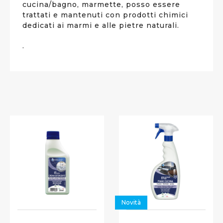
cucina/bagno, marmette, posso essere
trattati e mantenuti con prodotti chimici
dedicati ai marmi e alle pietre naturali.
.
Novità