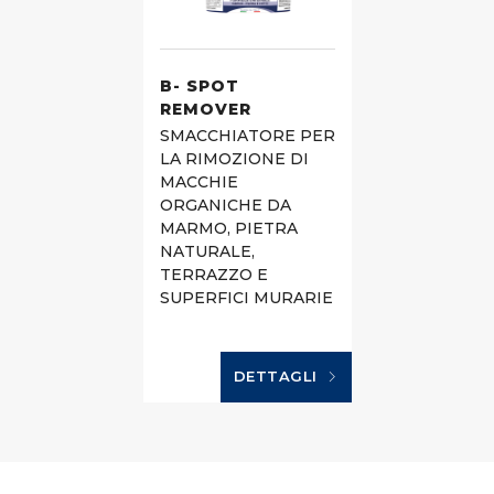
B- SPOT
REMOVER
SMACCHIATORE PER
LA RIMOZIONE DI
MACCHIE
ORGANICHE DA
MARMO, PIETRA
NATURALE,
TERRAZZO E
SUPERFICI MURARIE
DETTAGLI