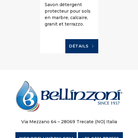
Savon détergent
protecteur pour sols
en marbre, calcaire,
granit et terrazzo.
DÉTAILS
Via Mezzano 64 – 28069 Trecate (NO) Italia