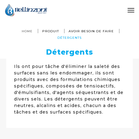
to
HOME
PRODUIT
AVOIR BESOIN DE FAIRE
DÉTERGENTS
Détergents
Ils ont pour tâche d'éliminer la saleté des
surfaces sans les endommager, ils sont
produits avec des formulations chimiques
spécifiques, composées de tensioactifs,
d'émulsifiants, d'agents séquestrants et de
divers sels. Les détergents peuvent être
neutres, alcalins et acides, chacun a des
tâches et des surfaces spécifiques.