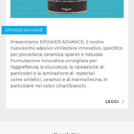
EPOWER ADVANCE
Presentiamo EPOWER ADVANCE, il nostro
nuovissimo adesivo vinilestere innovativo, specifico
per porcellana, ceramica, quarzo e naturale.
Formulazione innovativa consigliata per
l'aggraffatura, la stuccatura, la riparazione di
particolari e la laminazione di materiali
come sintetici, ceramici e di marmo/resina, in
particolare nei colori chiari/bianchi.
LEGGI