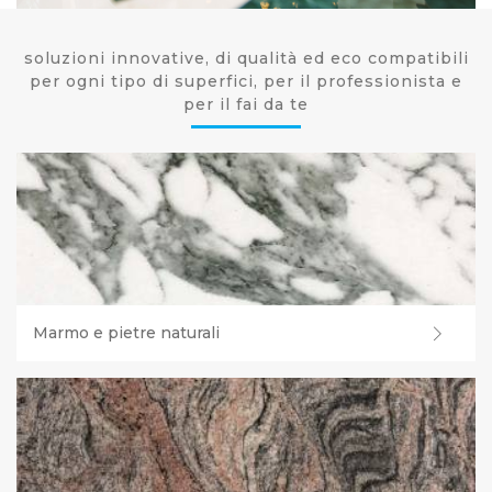
soluzioni innovative, di qualità ed eco compatibili
per ogni tipo di superfici, per il professionista e
per il fai da te
Marmo e pietre naturali