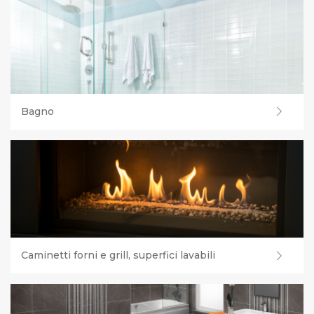
Bagno
Caminetti forni e grill, superfici lavabili