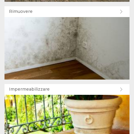
Rimuovere
Impermeabilizzare