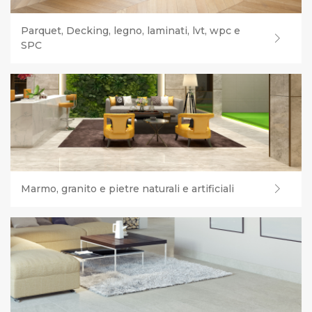
Parquet, Decking, legno, laminati, lvt, wpc e
SPC
Marmo, granito e pietre naturali e artificiali