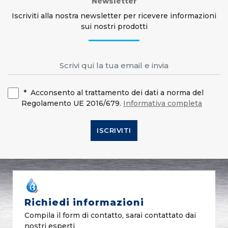
Newsletter
Iscriviti alla nostra newsletter per ricevere informazioni
sui nostri prodotti
*
Acconsento al trattamento dei dati a norma del
Regolamento UE 2016/679.
Informativa completa
ISCRIVITI
Richiedi informazioni
Compila il form di contatto, sarai contattato dai
nostri esperti