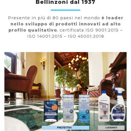
Bellinzoni dal 1937
Presente in più di 80 paesi nel mondo
è leader
nello sviluppo di prodotti innovati ad alto
profilo qualitativo
, certificata ISO 9001:2015 –
ISO 14001:2015 – ISO 45001:2018