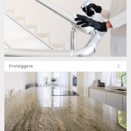
Proteggere