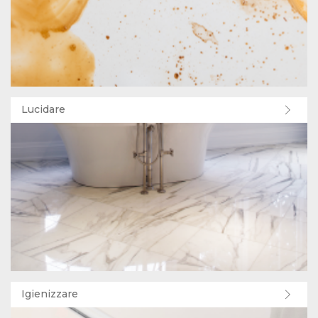
Lucidare
Igienizzare