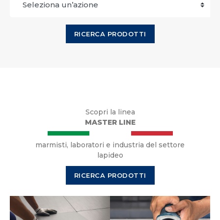
RICERCA PRODOTTI
Scopri la linea
MASTER LINE
marmisti, laboratori e industria del settore
lapideo
RICERCA PRODOTTI