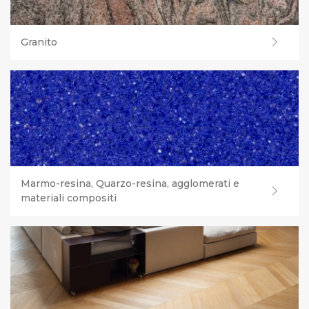
Granito
Marmo-resina, Quarzo-resina, agglomerati e
materiali compositi