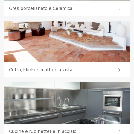
Gres porcellanato e Ceramica
Cotto, klinker, mattoni a vista
Cucine e rubinetterie in acciaio