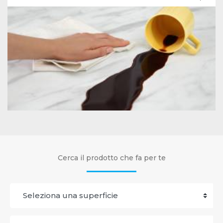
Cerca il prodotto che fa per te