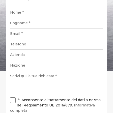
*
Acconsento al trattamento dei dati a norma
del Regolamento UE 2016/679.
Informativa
completa