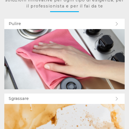
il professionista e per il fai da te
Pulire
Sgrassare