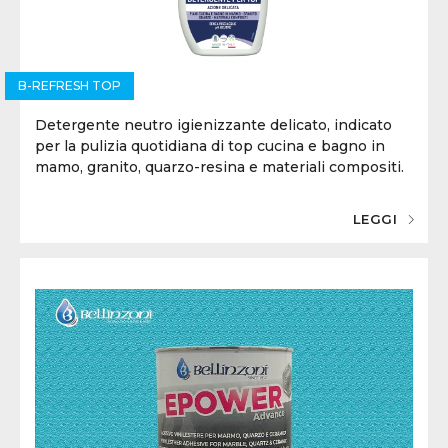
B-REFRESH TOP
Detergente
neutro igienizzante
delicato, indicato
per la pulizia quotidiana di top cucina e bagno in
mamo, granito, quarzo-resina e materiali compositi.
LEGGI