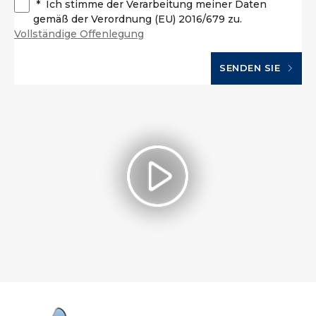
*
Ich stimme der Verarbeitung meiner Daten
gemäß der Verordnung (EU) 2016/679 zu.
Vollständige Offenlegung
SENDEN SIE