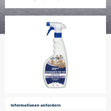
Informationen anfordern