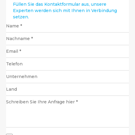
Füllen Sie das Kontaktformular aus, unsere
Experten werden sich mit Ihnen in Verbindung
setzen.