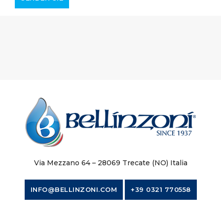
Via Mezzano 64 – 28069 Trecate (NO) Italia
INFO@BELLINZONI.COM
+39 0321 770558