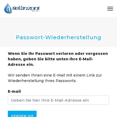
to
Passwort-Wiederherstellung
Wenn Sie Ihr Passwort verloren oder vergessen
haben, geben Sie bitte unten Ihre E-Mail-
Adresse ein.
Wir senden Ihnen eine E-Mail mit einem Link zur
Wiederherstellung Ihres Passworts.
E-mail