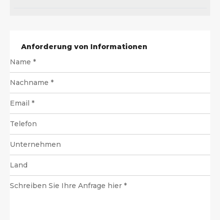
Anforderung von Informationen