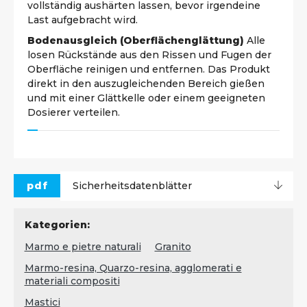
vollständig aushärten lassen, bevor irgendeine
Last aufgebracht wird.
Bodenausgleich (Oberflächenglättung)
Alle
losen Rückstände aus den Rissen und Fugen der
Oberfläche reinigen und entfernen. Das Produkt
direkt in den auszugleichenden Bereich gießen
und mit einer Glättkelle oder einem geeigneten
Dosierer verteilen.
pdf
Sicherheitsdatenblätter
Kategorien:
Marmo e pietre naturali
Granito
Marmo-resina, Quarzo-resina, agglomerati e
materiali compositi
Mastici