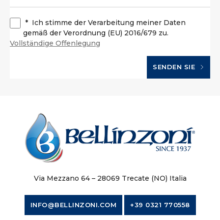
*
Ich stimme der Verarbeitung meiner Daten
gemäß der Verordnung (EU) 2016/679 zu.
Vollständige Offenlegung
SENDEN SIE
Via Mezzano 64 – 28069 Trecate (NO) Italia
INFO@BELLINZONI.COM
+39 0321 770558