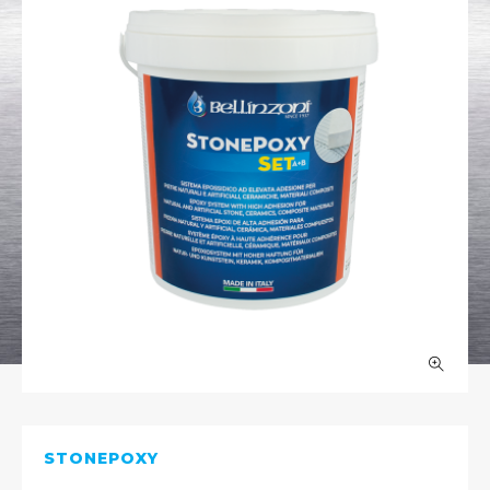
STONEPOXY