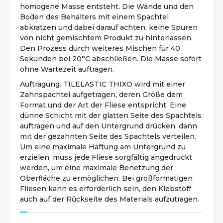
homogene Masse entsteht. Die Wände und den
Boden des Behälters mit einem Spachtel
abkratzen und dabei darauf achten, keine Spuren
von nicht gemischtem Produkt zu hinterlassen.
Den Prozess durch weiteres Mischen für 40
Sekunden bei 20°C abschließen. Die Masse sofort
ohne Wartezeit auftragen.
Auftragung. TILELASTIC THIXO wird mit einer
Zahnspachtel aufgetragen, deren Größe dem
Format und der Art der Fliese entspricht. Eine
dünne Schicht mit der glatten Seite des Spachtels
auftragen und auf den Untergrund drücken, dann
mit der gezahnten Seite des Spachtels verteilen.
Um eine maximale Haftung am Untergrund zu
erzielen, muss jede Fliese sorgfältig angedrückt
werden, um eine maximale Benetzung der
Oberfläche zu ermöglichen. Bei großformatigen
Fliesen kann es erforderlich sein, den Klebstoff
auch auf der Rückseite des Materials aufzutragen.