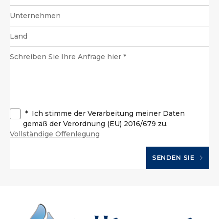
*
Ich stimme der Verarbeitung meiner Daten
gemäß der Verordnung (EU) 2016/679 zu.
Vollständige Offenlegung
SENDEN SIE