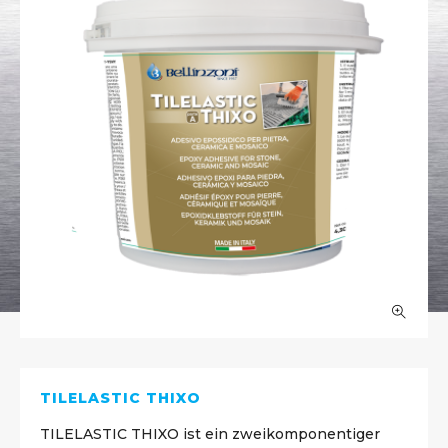
TILELASTIC THIXO
TILELASTIC THIXO ist ein zweikomponentiger