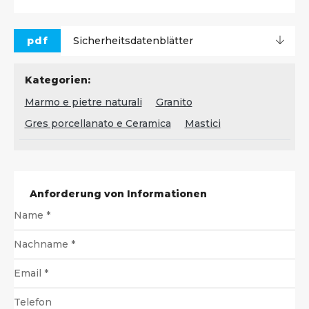
pdf
Sicherheitsdatenblätter
Kategorien:
Marmo e pietre naturali
Granito
Gres porcellanato e Ceramica
Mastici
Anforderung von Informationen