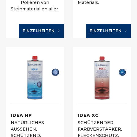
Polieren von
Materials.
Steinmaterialien aller
EINZELHEITEN
EINZELHEITEN
IDEA HP
IDEA XC
NATÜRLICHES
SCHÜTZENDER
AUSSEHEN,
FARBVERSTÄRKER,
SCHÜTZEND,
FLECKENSCHUTZ,