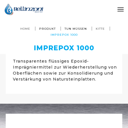
to
HOME
PRODUKT
TUN MÜSSEN
KITTE
IMPREPOX 1000
IMPREPOX 1000
Transparentes flüssiges Epoxid-
Imprägniermittel zur Wiederherstellung von
Oberflächen sowie zur Konsolidierung und
Verstärkung von Natursteinplatten.