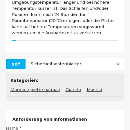
Umgebungstemperatur länger und bei höherer
Temperatur kürzer ist. Das Schleifen und/oder
Polieren kann nach 24 Stunden bei
Raumtemperatur (20°C) erfolgen, oder die Platte
kann auf höhere Temperaturen vorgewärmt
werden, um die Aushärtezeit zu verkürzen.
pdf
Sicherheitsdatenblätter
Kategorien:
Marmo e pietre naturali
Granito
Mastici
Anforderung von Informationen