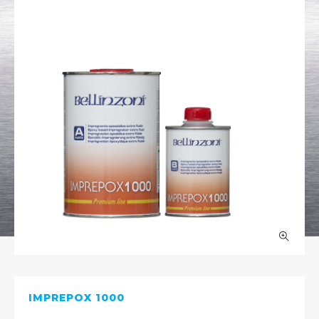
IMPREPOX 1000