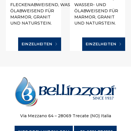
FLECKENABWEISEND, WASSER-/
WASSER- UND
ÖLABWEISEND FÜR
ÖLABWEISEND FÜR
MARMOR, GRANIT
MARMOR, GRANIT
UND NATURSTEIN.
UND NATURSTEIN.
EINZELHEITEN
EINZELHEITEN
Via Mezzano 64 – 28069 Trecate (NO) Italia