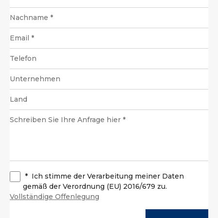
*
Ich stimme der Verarbeitung meiner Daten
gemäß der Verordnung (EU) 2016/679 zu.
Vollständige Offenlegung