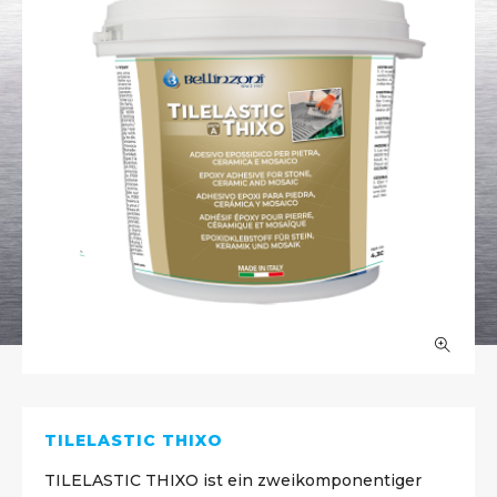
TILELASTIC THIXO
TILELASTIC THIXO ist ein zweikomponentiger