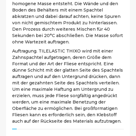
homogene Masse entsteht. Die Wände und den
Boden des Behälters mit einem Spachtel
abkratzen und dabei darauf achten, keine Spuren
von nicht gemischtem Produkt zu hinterlassen.
Den Prozess durch weiteres Mischen für 40
Sekunden bei 20°C abschließen. Die Masse sofort
ohne Wartezeit auftragen.
Auftragung. TILELASTIC THIXO wird mit einer
Zahnspachtel aufgetragen, deren Größe dem
Format und der Art der Fliese entspricht. Eine
dünne Schicht mit der glatten Seite des Spachtels
auftragen und auf den Untergrund drücken, dann
mit der gezahnten Seite des Spachtels verteilen.
Um eine maximale Haftung am Untergrund zu
erzielen, muss jede Fliese sorgfältig angedrückt
werden, um eine maximale Benetzung der
Oberfläche zu ermöglichen. Bei großformatigen
Fliesen kann es erforderlich sein, den Klebstoff
auch auf der Rückseite des Materials aufzutragen.