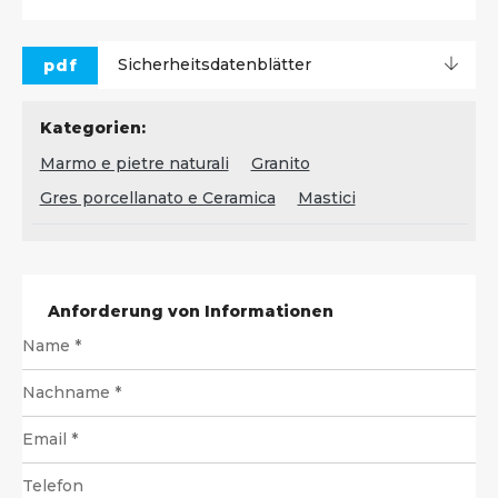
pdf
Sicherheitsdatenblätter
Kategorien:
Marmo e pietre naturali
Granito
Gres porcellanato e Ceramica
Mastici
Anforderung von Informationen