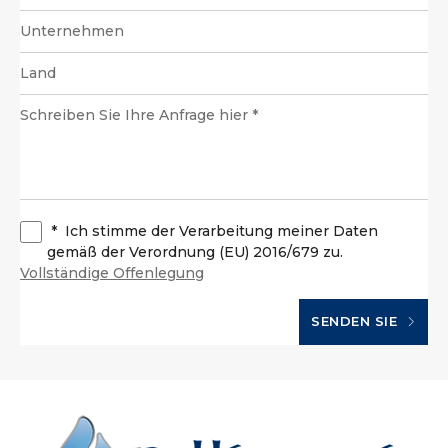
*
Ich stimme der Verarbeitung meiner Daten
gemäß der Verordnung (EU) 2016/679 zu.
Vollständige Offenlegung
SENDEN SIE