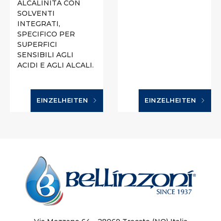
ALCALINITÀ CON
SOLVENTI
INTEGRATI,
SPECIFICO PER
SUPERFICI
SENSIBILI AGLI
ACIDI E AGLI ALCALI.
EINZELHEITEN
EINZELHEITEN