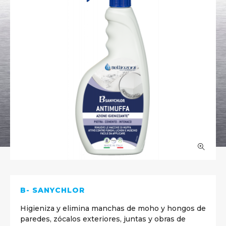
B- SANYCHLOR
Higieniza y elimina manchas de moho y hongos de
paredes, zócalos exteriores, juntas y obras de