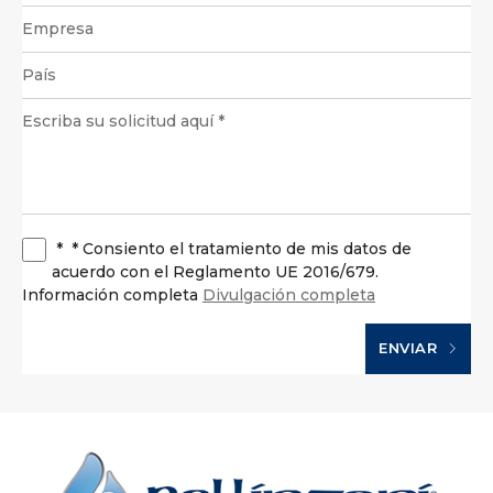
*
* Consiento el tratamiento de mis datos de
acuerdo con el Reglamento UE 2016/679.
Información completa
Divulgación completa
ENVIAR