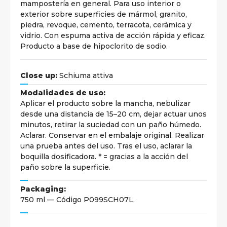
mampostería en general. Para uso interior o
exterior sobre superficies de mármol, granito,
piedra, revoque, cemento, terracota, cerámica y
vidrio. Con espuma activa de acción rápida y eficaz.
Producto a base de hipoclorito de sodio.
Close up:
Schiuma attiva
Modalidades de uso:
Aplicar el producto sobre la mancha, nebulizar
desde una distancia de 15–20 cm, dejar actuar unos
minutos, retirar la suciedad con un paño húmedo.
Aclarar. Conservar en el embalaje original. Realizar
una prueba antes del uso. Tras el uso, aclarar la
boquilla dosificadora. * = gracias a la acción del
paño sobre la superficie.
Packaging:
750 ml — Código P099SCH07L.