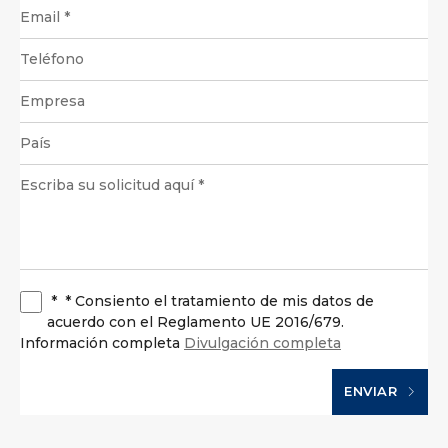
*
* Consiento el tratamiento de mis datos de
acuerdo con el Reglamento UE 2016/679.
Información completa
Divulgación completa
ENVIAR