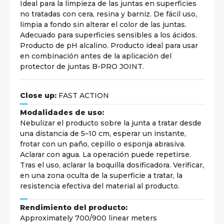
Ideal para la limpieza de las juntas en superficies
no tratadas con cera, resina y barniz. De fácil uso,
limpia a fondo sin alterar el color de las juntas.
Adecuado para superficies sensibles a los ácidos.
Producto de pH alcalino. Producto ideal para usar
en combinación antes de la aplicación del
protector de juntas B-PRO JOINT.
Close up:
FAST ACTION
Modalidades de uso:
Nebulizar el producto sobre la junta a tratar desde
una distancia de 5–10 cm, esperar un instante,
frotar con un paño, cepillo o esponja abrasiva.
Aclarar con agua. La operación puede repetirse.
Tras el uso, aclarar la boquilla dosificadora. Verificar,
en una zona oculta de la superficie a tratar, la
resistencia efectiva del material al producto.
Rendimiento del producto:
Approximately 700/900 linear meters