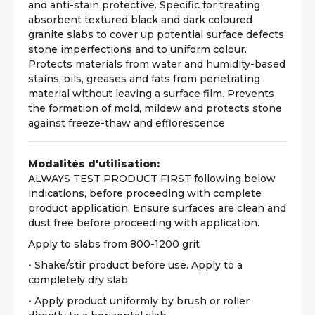
and anti-stain protective. Specific for treating
absorbent textured black and dark coloured
granite slabs to cover up potential surface defects,
stone imperfections and to uniform colour.
Protects materials from water and humidity-based
stains, oils, greases and fats from penetrating
material without leaving a surface film. Prevents
the formation of mold, mildew and protects stone
against freeze-thaw and efflorescence
Modalités d'utilisation:
ALWAYS TEST PRODUCT FIRST following below
indications, before proceeding with complete
product application. Ensure surfaces are clean and
dust free before proceeding with application.
Apply to slabs from 800-1200 grit
• Shake/stir product before use. Apply to a
completely dry slab
• Apply product uniformly by brush or roller