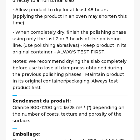
directly to a horizontal slab
• Allow product to dry for at least 48 hours
(applying the product in an oven may shorten this
time)
• When completely dry, finish the polishing phase
using only the last 2 or 3 heads of the polishing
line. (use polishing abrasives) • Keep product in its
original container – ALWAYS TEST FIRST.
Notes: We recommend drying the slab completely
before use to lose all dampness obtained during
the previous polishing phases. Maintain product
in its original container/packaging. Always test
product first.
Rendement du produit:
Granite 800-1200 grit: 15/25 m² * (*) depending on
the number of coats, texture and porosity of the
surface.
Emballage: