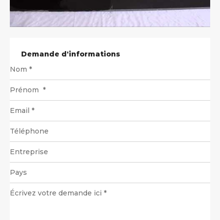
Demande d'informations