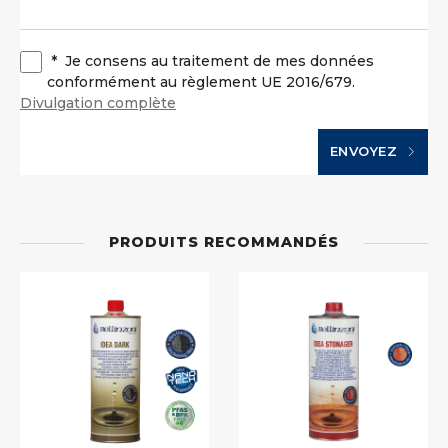
*
Je consens au traitement de mes données
conformément au règlement UE 2016/679.
Divulgation complète
ENVOYEZ
PRODUITS RECOMMANDÉS