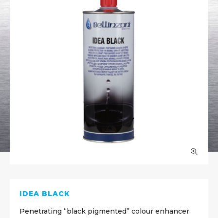
IDEA BLACK
Penetrating “black pigmented” colour enhancer