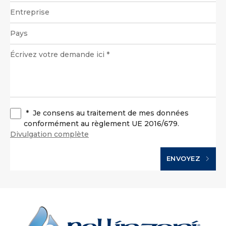
*
Je consens au traitement de mes données
conformément au règlement UE 2016/679.
Divulgation complète
ENVOYEZ