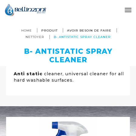
to
HOME
PRODUIT
AVOIR BESOIN DE FAIRE
NETTOYER
B- ANTISTATIC SPRAY CLEANER
B- ANTISTATIC SPRAY
CLEANER
Anti static
cleaner, universal cleaner for all
hard washable surfaces.