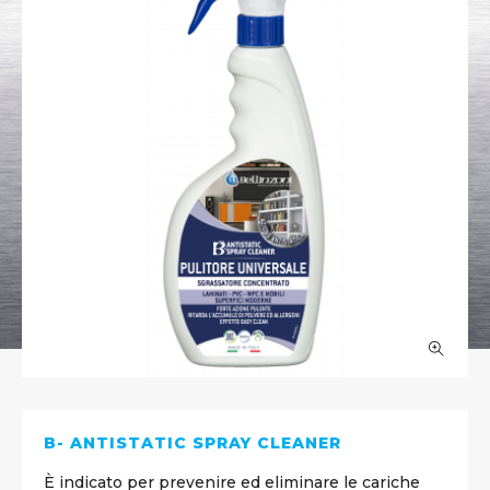
B- ANTISTATIC SPRAY CLEANER
È indicato per prevenire ed eliminare le cariche