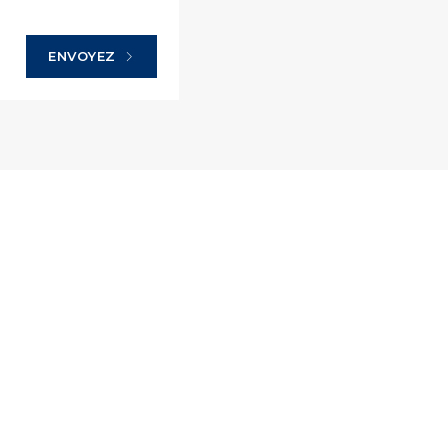
ENVOYEZ