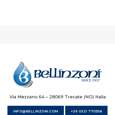
Via Mezzano 64 – 28069 Trecate (NO) Italia
INFO@BELLINZONI.COM
+39 0321 770558