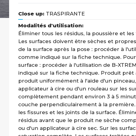
Close up:
TRASPIRANTE
Modalités d'utilisation:
Éliminer tous les résidus, la poussière et 
Les surfaces doivent être sèches et propres 
de la surface après la pose : procéder à l'ut
comme indiqué sur la fiche technique. Pour 
surface : procéder à l'utilisation de B-X
indiqué sur la fiche technique. Produit prêt
produit uniformément à l'aide d'un pinceau, 
applicateur à cire ou d'un rouleau sur les su
complètement pendant environ 3 à 5 minut
couche perpendiculairement à la première. 
les fissures et les joints de la surface. Élim
résidus avant que le produit ne sèche comp
ou d'un applicateur à cire sec. Sur les surfa