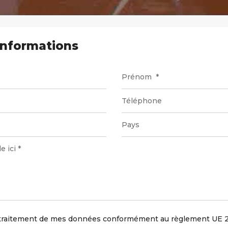
nformations
 traitement de mes données conformément au règlement UE 