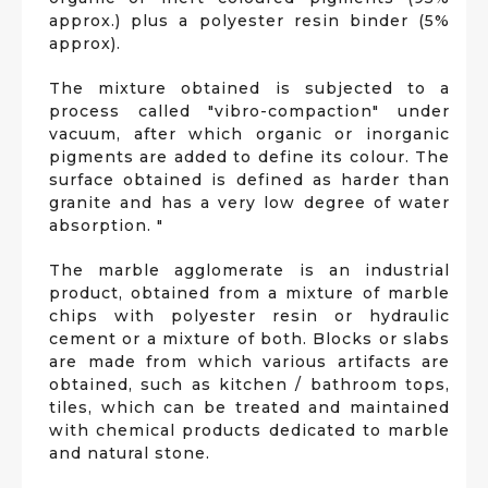
approx.) plus a polyester resin binder (5%
approx).
The mixture obtained is subjected to a
process called "vibro-compaction" under
vacuum, after which organic or inorganic
pigments are added to define its colour. The
surface obtained is defined as harder than
granite and has a very low degree of water
absorption. "
The marble agglomerate is an industrial
product, obtained from a mixture of marble
chips with polyester resin or hydraulic
cement or a mixture of both. Blocks or slabs
are made from which various artifacts are
obtained, such as kitchen / bathroom tops,
tiles, which can be treated and maintained
with chemical products dedicated to marble
and natural stone.