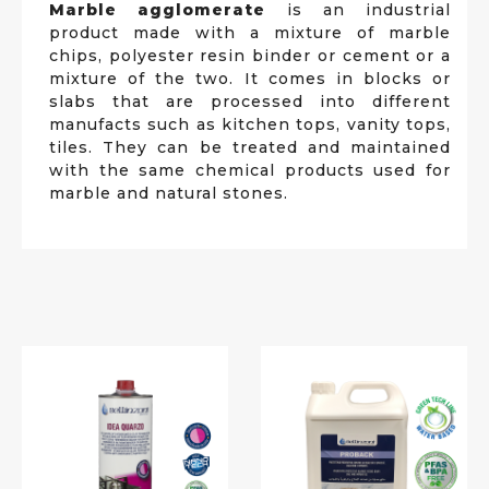
Marble agglomerate
is an industrial
product made with a mixture of marble
chips, polyester resin binder or cement or a
mixture of the two. It comes in blocks or
slabs that are processed into different
manufacts such as kitchen tops, vanity tops,
tiles. They can be treated and maintained
with the same chemical products used for
marble and natural stones.