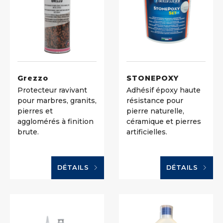
Grezzo
STONEPOXY
Protecteur ravivant
Adhésif époxy haute
pour marbres, granits,
résistance pour
pierres et
pierre naturelle,
agglomérés à finition
céramique et pierres
brute.
artificielles.
DÉTAILS
DÉTAILS