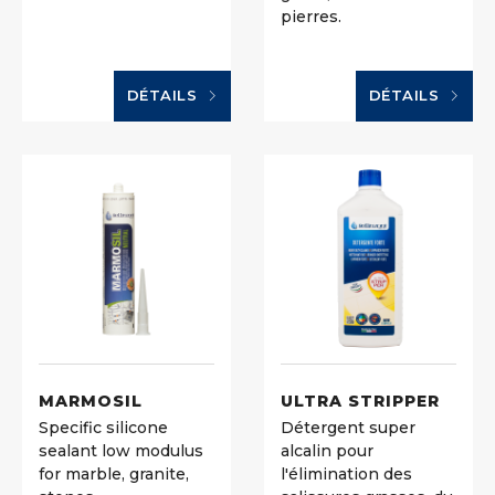
pierres.
DÉTAILS
DÉTAILS
MARMOSIL
ULTRA STRIPPER
Specific silicone
Détergent super
sealant low modulus
alcalin pour
for marble, granite,
l'élimination des