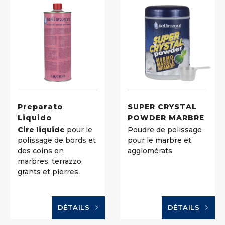
Preparato
SUPER CRYSTAL
Liquido
POWDER MARBRE
Cire liquide
pour le
Poudre de polissage
polissage de bords et
pour le marbre et
des coins en
agglomérats
marbres, terrazzo,
grants et pierres.
DÉTAILS
DÉTAILS