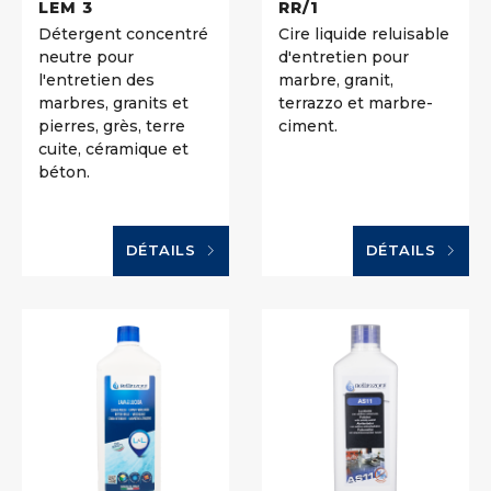
LEM 3
RR/1
Détergent concentré
Cire liquide reluisable
neutre pour
d'entretien pour
l'entretien des
marbre, granit,
marbres, granits et
terrazzo et marbre-
pierres, grès, terre
ciment.
cuite, céramique et
béton.
DÉTAILS
DÉTAILS