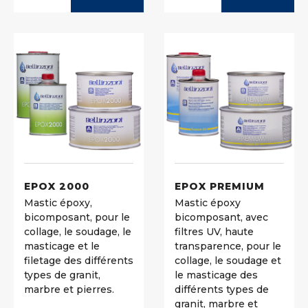
EPOX 2000
EPOX PREMIUM
Mastic époxy,
Mastic époxy
bicomposant, pour le
bicomposant, avec
collage, le soudage, le
filtres UV, haute
masticage et le
transparence, pour le
filetage des différents
collage, le soudage et
types de granit,
le masticage des
marbre et pierres.
différents types de
granit, marbre et