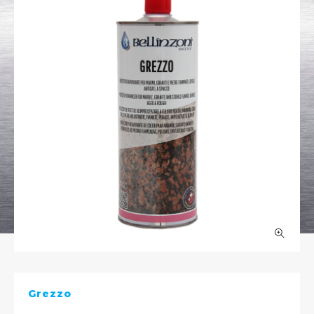
Grezzo