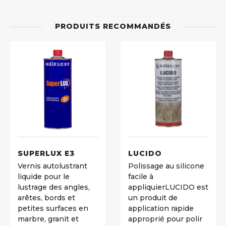
PRODUITS RECOMMANDÉS
SUPERLUX E3
LUCIDO
Vernis autolustrant
Polissage au silicone
liquide pour le
facile à
lustrage des angles,
appliquier
LUCIDO est
arêtes, bords et
un produit de
petites surfaces en
application rapide
marbre, granit et
approprié pour polir