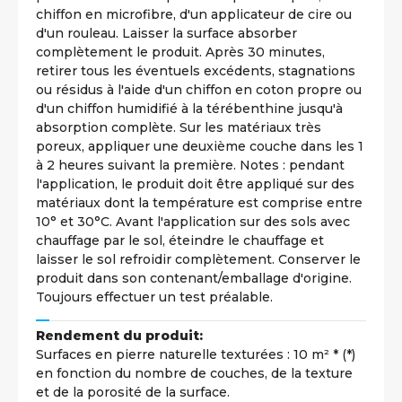
chiffon en microfibre, d'un applicateur de cire ou
d'un rouleau. Laisser la surface absorber
complètement le produit. Après 30 minutes,
retirer tous les éventuels excédents, stagnations
ou résidus à l'aide d'un chiffon en coton propre ou
d'un chiffon humidifié à la térébenthine jusqu'à
absorption complète. Sur les matériaux très
poreux, appliquer une deuxième couche dans les 1
à 2 heures suivant la première. Notes : pendant
l'application, le produit doit être appliqué sur des
matériaux dont la température est comprise entre
10° et 30°C. Avant l'application sur des sols avec
chauffage par le sol, éteindre le chauffage et
laisser le sol refroidir complètement. Conserver le
produit dans son contenant/emballage d'origine.
Toujours effectuer un test préalable.
Rendement du produit:
Surfaces en pierre naturelle texturées : 10 m² * (*)
en fonction du nombre de couches, de la texture
et de la porosité de la surface.