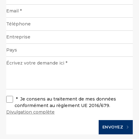
*
Je consens au traitement de mes données
conformément au règlement UE 2016/679.
Divulgation complète
ENVOYEZ