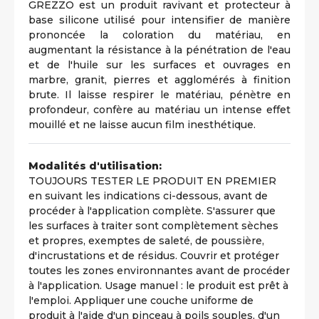
GREZZO est un produit ravivant et protecteur à
base silicone utilisé pour intensifier de manière
prononcée la coloration du matériau, en
augmentant la résistance à la pénétration de l'eau
et de l'huile sur les surfaces et ouvrages en
marbre, granit, pierres et agglomérés à finition
brute. Il laisse respirer le matériau, pénètre en
profondeur, confère au matériau un intense effet
mouillé et ne laisse aucun film inesthétique.
Modalités d'utilisation:
TOUJOURS TESTER LE PRODUIT EN PREMIER
en suivant les indications ci-dessous, avant de
procéder à l'application complète. S'assurer que
les surfaces à traiter sont complètement sèches
et propres, exemptes de saleté, de poussière,
d'incrustations et de résidus. Couvrir et protéger
toutes les zones environnantes avant de procéder
à l'application. Usage manuel : le produit est prêt à
l'emploi. Appliquer une couche uniforme de
produit à l'aide d'un pinceau à poils souples, d'un