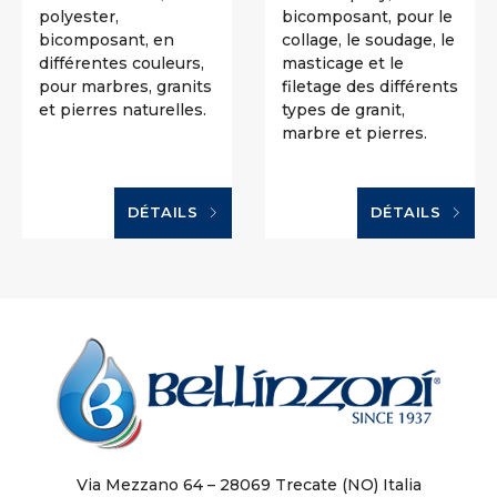
polyester,
bicomposant, pour le
bicomposant, en
collage, le soudage, le
différentes couleurs,
masticage et le
pour marbres, granits
filetage des différents
et pierres naturelles.
types de granit,
marbre et pierres.
DÉTAILS
DÉTAILS
Via Mezzano 64 – 28069 Trecate (NO) Italia