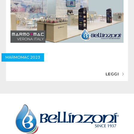
MARMOMAC 2023
LEGGI