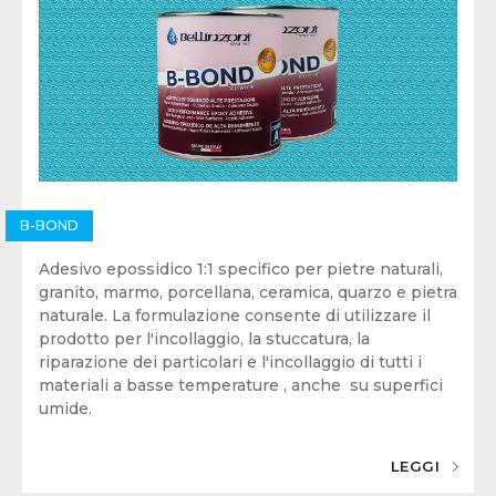
B-BOND
Adesivo epossidico 1:1 specifico per pietre naturali,
granito, marmo, porcellana, ceramica, quarzo e pietra
naturale. La formulazione consente di utilizzare il
prodotto per l'incollaggio, la stuccatura, la
riparazione dei particolari e l'incollaggio di tutti i
materiali a basse temperature , anche su superfici
umide.
LEGGI