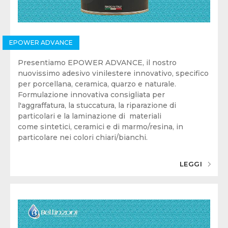
EPOWER ADVANCE
Presentiamo EPOWER ADVANCE, il nostro
nuovissimo adesivo vinilestere innovativo, specifico
per porcellana, ceramica, quarzo e naturale.
Formulazione innovativa consigliata per
l'aggraffatura, la stuccatura, la riparazione di
particolari e la laminazione di materiali
come sintetici, ceramici e di marmo/resina, in
particolare nei colori chiari/bianchi.
LEGGI