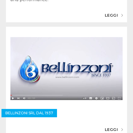
LEGGI
BELLINZONI SRL DAL 1937
LEGGI