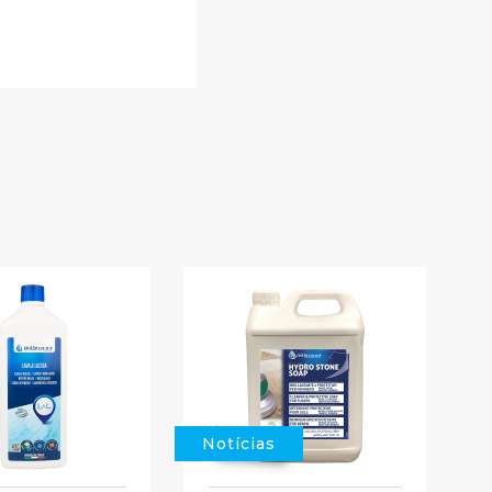
Notícias