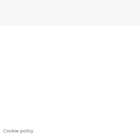
Cookie policy