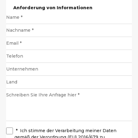
Anforderung von Informationen
*
Ich stimme der Verarbeitung meiner Daten
gemäß der Verordnung (EU) 2016/679 zu.