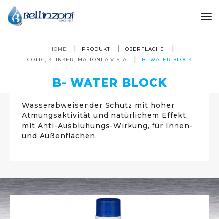
to
HOME
PRODUKT
OBERFLÄCHE
COTTO, KLINKER, MATTONI A VISTA
B- WATER BLOCK
B- WATER BLOCK
Wasserabweisender Schutz mit hoher
Atmungsaktivität und natürlichem Effekt,
mit Anti-Ausblühungs-Wirkung, für Innen-
und Außenflächen.