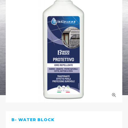
B- WATER BLOCK