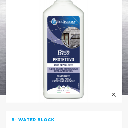
B- WATER BLOCK