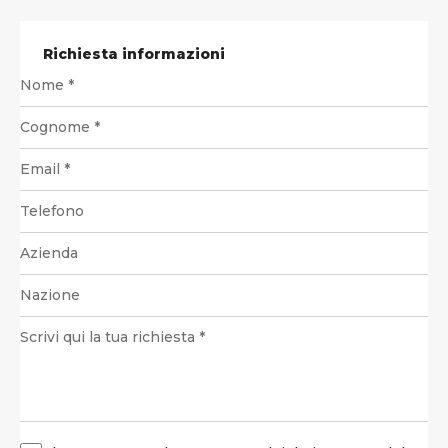
Richiesta informazioni