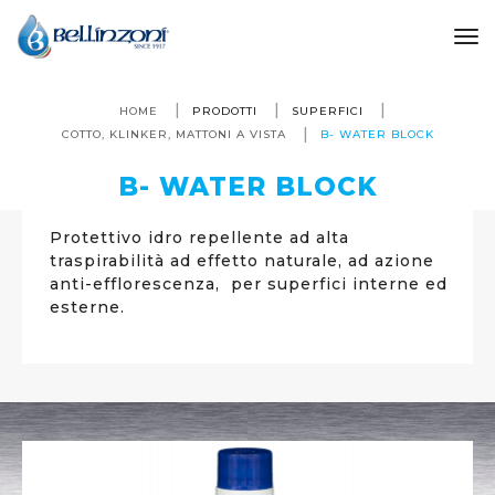
to
HOME
PRODOTTI
SUPERFICI
COTTO, KLINKER, MATTONI A VISTA
B- WATER BLOCK
B- WATER BLOCK
Protettivo idro repellente ad alta
traspirabilità ad effetto naturale, ad azione
anti-efflorescenza, per superfici interne ed
esterne.