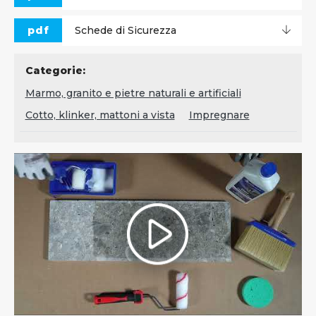
pdf
Schede di Sicurezza
Categorie:
Marmo, granito e pietre naturali e artificiali
Cotto, klinker, mattoni a vista
Impregnare