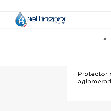
HOME
Protector 
aglomerad