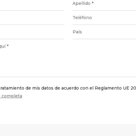
 tratamiento de mis datos de acuerdo con el Reglamento UE 20
n completa