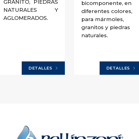
GRANITO, PIEDRAS
bicomponente, en
NATURALES Y
diferentes colores,
AGLOMERADOS.
para mármoles,
granitos y piedras
naturales.
DETALLES
DETALLES