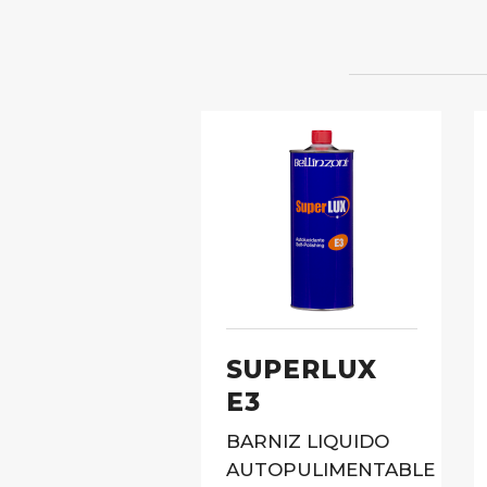
SUPERLUX
E3
BARNIZ LlQUIDO
AUTOPULIMENTABLE