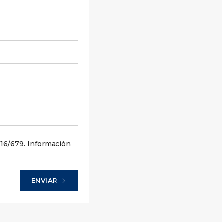
16/679. Información
ENVIAR