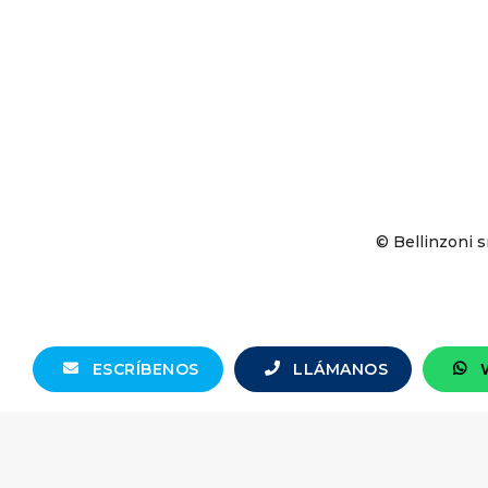
© Bellinzoni s
ESCRÍBENOS
LLÁMANOS