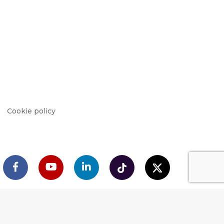
Cookie policy