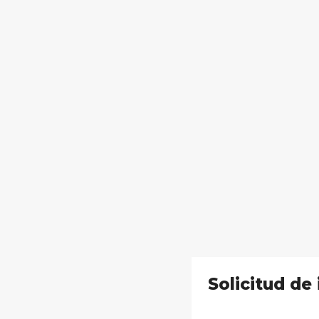
Solicitud de