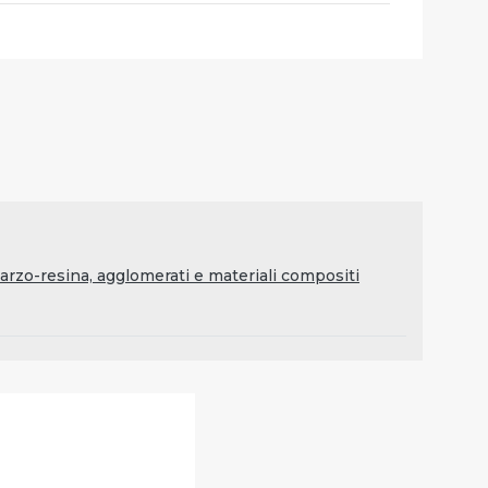
rzo-resina, agglomerati e materiali compositi