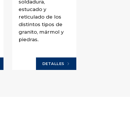
soldadura,
estucado y
reticulado de los
distintos tipos de
granito, mármol y
piedras.
DETALLES