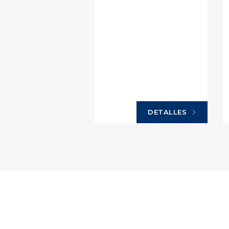
DETALLES