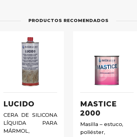
PRODUCTOS RECOMENDADOS
LUCIDO
MASTICE
2000
CERA DE SILICONA
LÍQUIDA PARA
Masilla – estuco,
MÁRMOL,
poliéster,