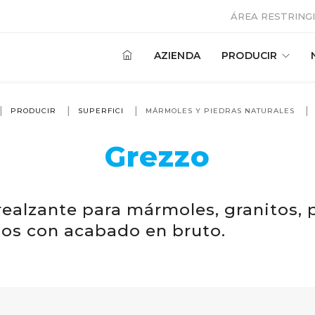
ÁREA RESTRING
AZIENDA
PRODUCIR
PRODUCIR
SUPERFICI
MÁRMOLES Y PIEDRAS NATURALES
Grezzo
realzante para mármoles, granitos, 
os con acabado en bruto.