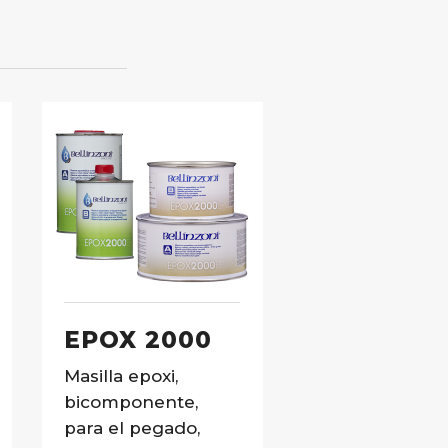
EPOX 2000
Masilla epoxi,
bicomponente,
para el pegado,