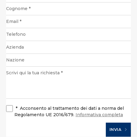
*
Acconsento al trattamento dei dati a norma del
Regolamento UE 2016/679.
Informativa completa
INVIA