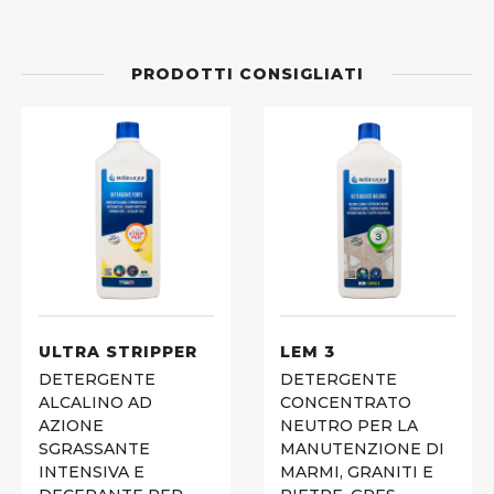
PRODOTTI CONSIGLIATI
ULTRA STRIPPER
LEM 3
DETERGENTE
DETERGENTE
ALCALINO AD
CONCENTRATO
AZIONE
NEUTRO PER LA
SGRASSANTE
MANUTENZIONE DI
INTENSIVA E
MARMI, GRANITI E