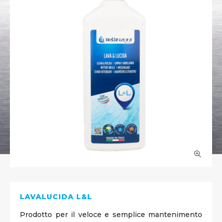
LAVALUCIDA L&L
Prodotto per il veloce e semplice mantenimento