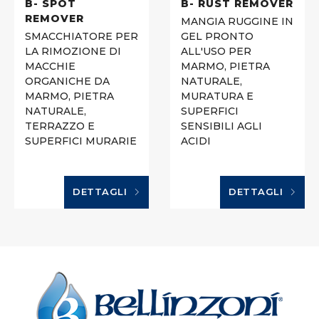
B- SPOT
B- RUST REMOVER
REMOVER
MANGIA RUGGINE IN
SMACCHIATORE PER
GEL PRONTO
LA RIMOZIONE DI
ALL'USO PER
MACCHIE
MARMO, PIETRA
ORGANICHE DA
NATURALE,
MARMO, PIETRA
MURATURA E
NATURALE,
SUPERFICI
TERRAZZO E
SENSIBILI AGLI
SUPERFICI MURARIE
ACIDI
DETTAGLI
DETTAGLI