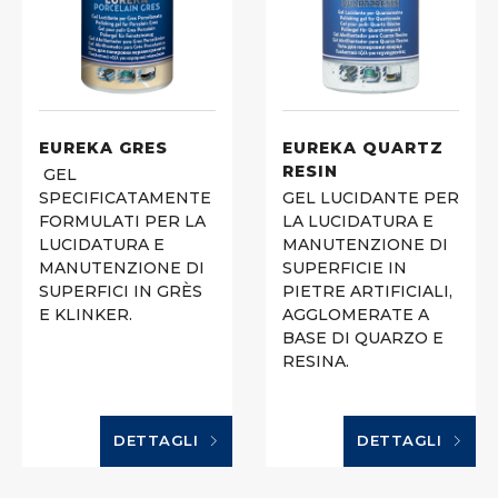
EUREKA GRES
EUREKA QUARTZ
RESIN
GEL
SPECIFICATAMENTE
GEL LUCIDANTE PER
FORMULATI PER LA
LA LUCIDATURA E
LUCIDATURA E
MANUTENZIONE DI
MANUTENZIONE DI
SUPERFICIE IN
SUPERFICI IN GRÈS
PIETRE ARTIFICIALI,
E KLINKER.
AGGLOMERATE A
BASE DI QUARZO E
RESINA.
DETTAGLI
DETTAGLI