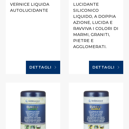
VERNICE LIQUIDA
LUCIDANTE
AUTOLUCIDANTE
SILICONICO
LIQUIDO, A DOPPIA
AZIONE, LUCIDA E
RAVVIVA I COLORI DI
MARMI, GRANITI,
PIETRE E
AGGLOMERATI.
DETTAGLI
DETTAGLI