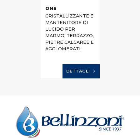
ONE
CRISTALLIZZANTE E
MANTENITORE DI
LUCIDO PER
MARMO, TERRAZZO,
PIETRE CALCAREE E
AGGLOMERATI.
DETTAGLI