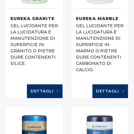
EUREKA GRANITE
EUREKA MARBLE
GEL LUCIDANTE PER
GEL LUCIDANTE PER
LA LUCIDATURA E
LA LUCIDATURA E
MANUTENZIONE DI
MANUTENZIONE DI
SUPERFICIE IN
SUPERFICIE IN
GRANITO O PIETRE
MARMO O PIETRE
DURE CONTENENTI
DURE CONTENENTI
SILICE.
CARBONATO DI
CALCIO.
DETTAGLI
DETTAGLI