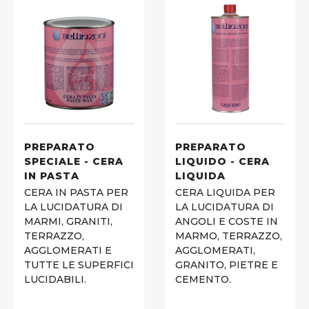
PREPARATO
PREPARATO
SPECIALE - CERA
LIQUIDO - CERA
IN PASTA
LIQUIDA
CERA IN PASTA PER
CERA LIQUIDA PER
LA LUCIDATURA DI
LA LUCIDATURA DI
MARMI, GRANITI,
ANGOLI E COSTE IN
TERRAZZO,
MARMO, TERRAZZO,
AGGLOMERATI E
AGGLOMERATI,
TUTTE LE SUPERFICI
GRANITO, PIETRE E
LUCIDABILI.
CEMENTO.