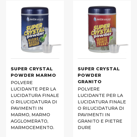
SUPER CRYSTAL
SUPER CRYSTAL
POWDER MARMO
POWDER
GRANITO
POLVERE
LUCIDANTE PER LA
POLVERE
LUCIDATURA FINALE
LUCIDANTE PER LA
O RILUCIDATURA DI
LUCIDATURA FINALE
PAVIMENTI IN
O RILUCIDATURA DI
MARMO, MARMO
PAVIMENTI IN
AGGLOMERATO,
GRANITO E PIETRE
MARMOCEMENTO.
DURE