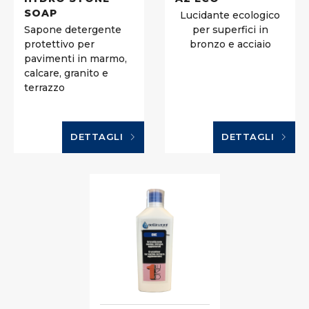
SOAP
Lucidante ecologico
Sapone detergente
per superfici in
protettivo per
bronzo e acciaio
pavimenti in marmo,
calcare, granito e
terrazzo
DETTAGLI
DETTAGLI