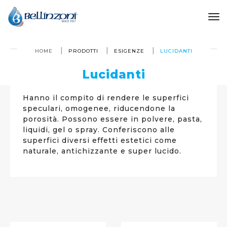
to
HOME
PRODOTTI
ESIGENZE
LUCIDANTI
Lucidanti
Hanno il compito di rendere le superfici
speculari, omogenee, riducendone la
porosità. Possono essere in polvere, pasta,
liquidi, gel o spray. Conferiscono alle
superfici diversi effetti estetici come
naturale, antichizzante e super lucido.