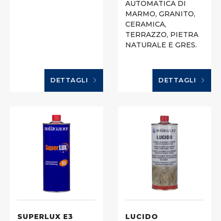
AUTOMATICA DI
MARMO, GRANITO,
CERAMICA,
TERRAZZO, PIETRA
NATURALE E GRES.
DETTAGLI
DETTAGLI
SUPERLUX E3
LUCIDO