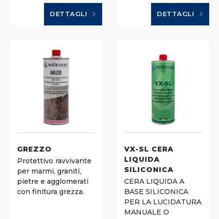
DETTAGLI
DETTAGLI
GREZZO
VX-SL CERA
LIQUIDA
Protettivo ravvivante
SILICONICA
per marmi, graniti,
pietre e agglomerati
CERA LIQUIDA A
con finitura grezza.
BASE SILICONICA
PER LA LUCIDATURA
MANUALE O