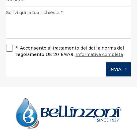
*
Acconsento al trattamento dei dati a norma del
Regolamento UE 2016/679.
Informativa completa
INVIA