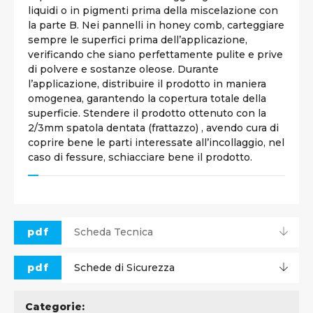
liquidi o in pigmenti prima della miscelazione con
la parte B. Nei pannelli in honey comb, carteggiare
sempre le superfici prima dell’applicazione,
verificando che siano perfettamente pulite e prive
di polvere e sostanze oleose. Durante
l’applicazione, distribuire il prodotto in maniera
omogenea, garantendo la copertura totale della
superficie. Stendere il prodotto ottenuto con la
2/3mm spatola dentata (frattazzo) , avendo cura di
coprire bene le parti interessate all’incollaggio, nel
caso di fessure, schiacciare bene il prodotto.
pdf
Scheda Tecnica
pdf
Schede di Sicurezza
Categorie: