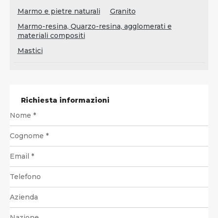
Marmo e pietre naturali
Granito
Marmo-resina, Quarzo-resina, agglomerati e
materiali compositi
Mastici
Richiesta informazioni