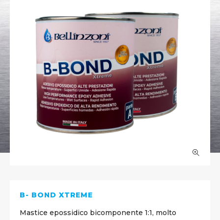
B- BOND XTREME
Mastice epossidico bicomponente 1:1, molto