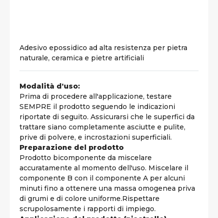
Adesivo epossidico ad alta resistenza per pietra
naturale, ceramica e pietre artificiali
Modalità d'uso:
Prima di procedere all'applicazione, testare
SEMPRE il prodotto seguendo le indicazioni
riportate di seguito. Assicurarsi che le superfici da
trattare siano completamente asciutte e pulite,
prive di polvere, e incrostazioni superficiali.
Preparazione del prodotto
Prodotto bicomponente da miscelare
accuratamente al momento dell'uso. Miscelare il
componente B con il componente A per alcuni
minuti fino a ottenere una massa omogenea priva
di grumi e di colore uniforme.Rispettare
scrupolosamente i rapporti di impiego.