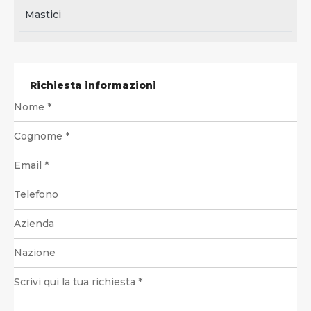
Mastici
Richiesta informazioni