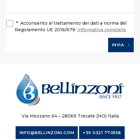
*
Acconsento al trattamento dei dati a norma del
Regolamento UE 2016/679.
Informativa completa
INVIA
Via Mezzano 64 – 28069 Trecate (NO) Italia
INFO@BELLINZONI.COM
+39 0321 770558