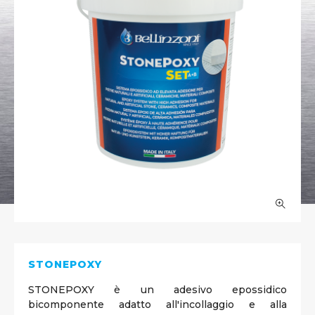
STONEPOXY
STONEPOXY è un adesivo epossidico
bicomponente adatto all'incollaggio e alla