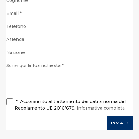
*
Acconsento al trattamento dei dati a norma del
Regolamento UE 2016/679.
Informativa completa
INVIA