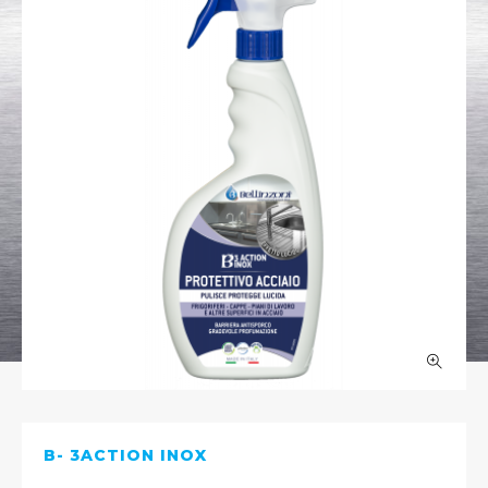
B- 3ACTION INOX