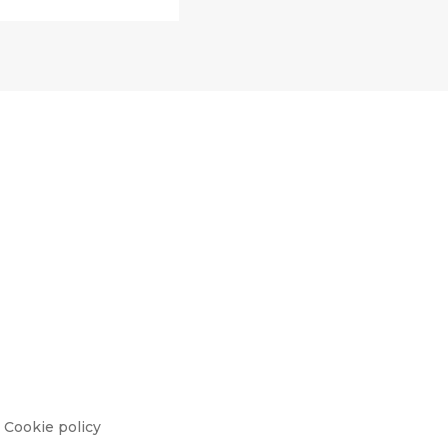
Cookie policy