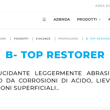
AREA R
AZIENDA
PRODOTTI
OME
PRODOTTI
ESIGENZE
PROTEGGERE
B- TOP RESTOR
B- TOP RESTORER
UCIDANTE LEGGERMENTE ABRASI
O DA CORROSIONI DI ACIDO, LIEV
ONI SUPERFICIALI..