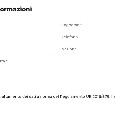
formazioni
trattamento dei dati a norma del Regolamento UE 2016/679.
In