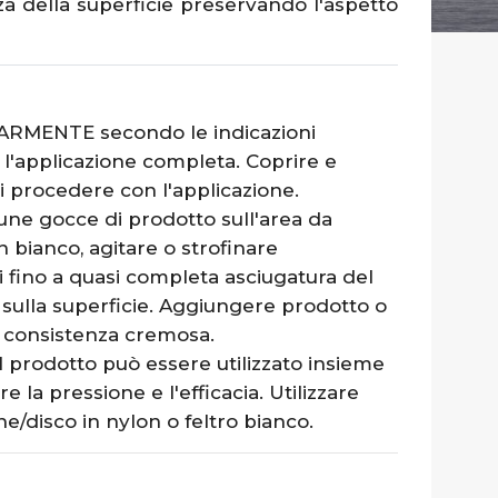
zza della superficie preservando l'aspetto
MENTE secondo le indicazioni
 l'applicazione completa. Coprire e
i procedere con l'applicazione.
une gocce di prodotto sull'area da
n bianco, agitare o strofinare
 fino a quasi completa asciugatura del
 sulla superficie. Aggiungere prodotto o
 consistenza cremosa.
l prodotto può essere utilizzato insieme
la pressione e l'efficacia. Utilizzare
/disco in nylon o feltro bianco.