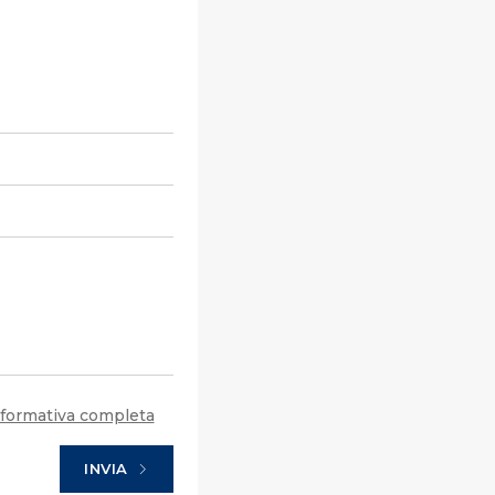
formativa completa
INVIA