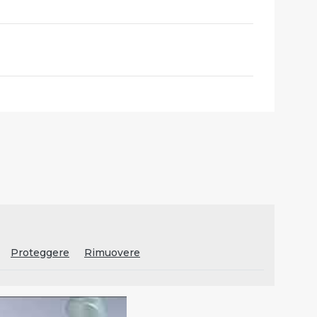
Proteggere
Rimuovere