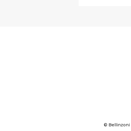
© Bellinzoni 