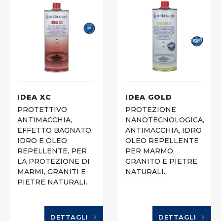
IDEA XC
IDEA GOLD
PROTETTIVO
PROTEZIONE
ANTIMACCHIA,
NANOTECNOLOGICA,
EFFETTO BAGNATO,
ANTIMACCHIA, IDRO
IDRO E OLEO
OLEO REPELLENTE
REPELLENTE, PER
PER MARMO,
LA PROTEZIONE DI
GRANITO E PIETRE
MARMI, GRANITI E
NATURALI.
PIETRE NATURALI.
DETTAGLI
DETTAGLI