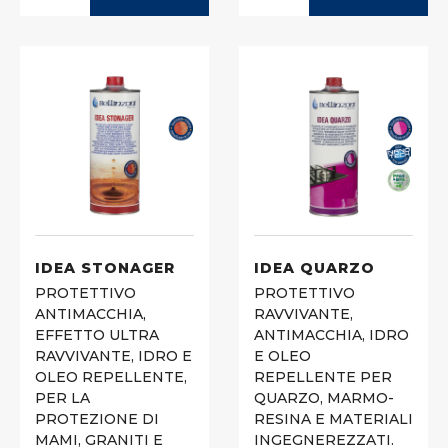
IDEA STONAGER
IDEA QUARZO
PROTETTIVO
PROTETTIVO
ANTIMACCHIA,
RAVVIVANTE,
EFFETTO ULTRA
ANTIMACCHIA, IDRO
RAVVIVANTE, IDRO E
E OLEO
OLEO REPELLENTE,
REPELLENTE PER
PER LA
QUARZO, MARMO-
PROTEZIONE DI
RESINA E MATERIALI
MAMI, GRANITI E
INGEGNEREZZATI.