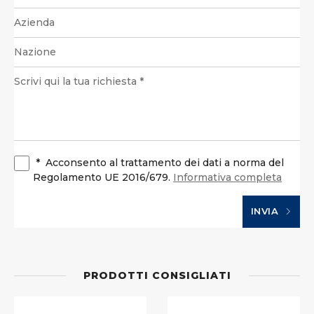
*
Acconsento al trattamento dei dati a norma del
Regolamento UE 2016/679.
Informativa completa
INVIA
PRODOTTI CONSIGLIATI