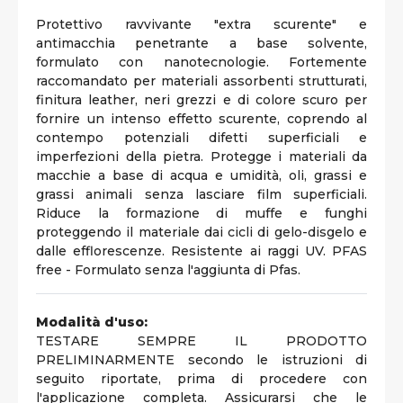
Protettivo ravvivante "extra scurente" e
antimacchia penetrante a base solvente,
formulato con nanotecnologie. Fortemente
raccomandato per materiali assorbenti strutturati,
finitura leather, neri grezzi e di colore scuro per
fornire un intenso effetto scurente, coprendo al
contempo potenziali difetti superficiali e
imperfezioni della pietra. Protegge i materiali da
macchie a base di acqua e umidità, oli, grassi e
grassi animali senza lasciare film superficiali.
Riduce la formazione di muffe e funghi
proteggendo il materiale dai cicli di gelo-disgelo e
dalle efflorescenze. Resistente ai raggi UV. PFAS
free - Formulato senza l'aggiunta di Pfas.
Modalità d'uso:
TESTARE SEMPRE IL PRODOTTO
PRELIMINARMENTE secondo le istruzioni di
seguito riportate, prima di procedere con
l'applicazione completa. Assicurarsi che le