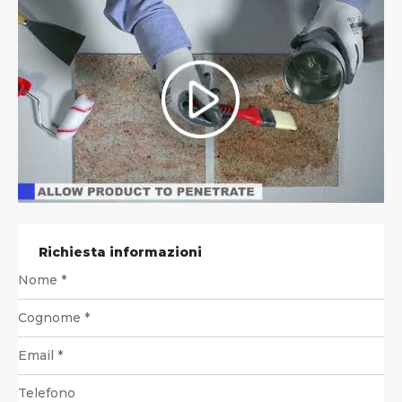
Richiesta informazioni