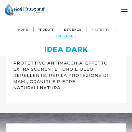
to
HOME
PRODOTTI
ESIGENZE
PROTETTIVI
IDEA DARK
IDEA DARK
PROTETTIVO ANTIMACCHIA, EFFETTO
EXTRA SCURENTE, IDRO E OLEO
REPELLENTE, PER LA PROTEZIONE DI
MAMI, GRANITI E PIETRE
NATURALI.NATURALI.