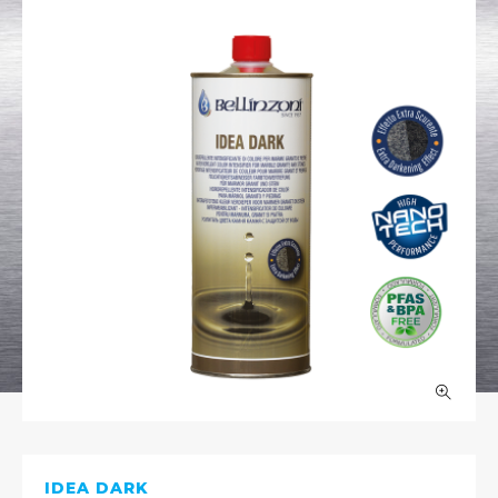
IDEA DARK