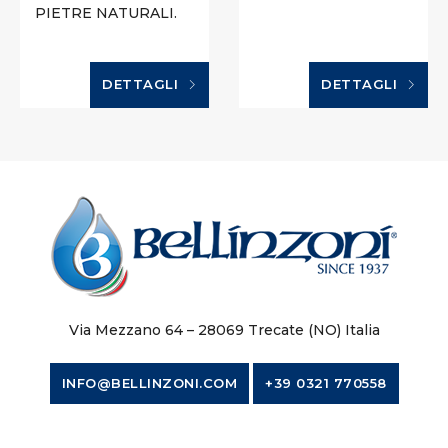
PIETRE NATURALI.
DETTAGLI
DETTAGLI
Via Mezzano 64 – 28069 Trecate (NO) Italia
INFO@BELLINZONI.COM
+39 0321 770558