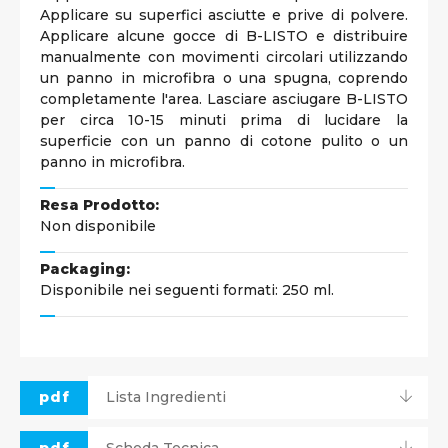
Applicare su superfici asciutte e prive di polvere.
Applicare alcune gocce di B-LISTO e distribuire
manualmente con movimenti circolari utilizzando
un panno in microfibra o una spugna, coprendo
completamente l'area. Lasciare asciugare B-LISTO
per circa 10-15 minuti prima di lucidare la
superficie con un panno di cotone pulito o un
panno in microfibra.
Resa Prodotto:
Non disponibile
Packaging:
Disponibile nei seguenti formati: 250 ml.
pdf
Lista Ingredienti
pdf
Scheda Tecnica