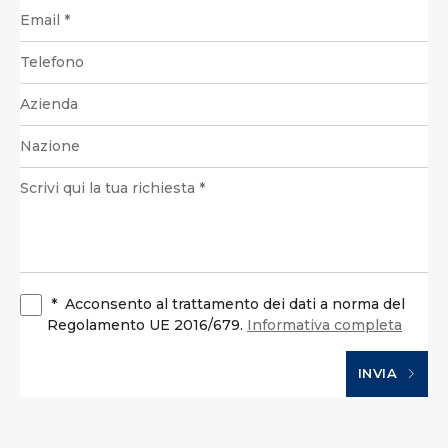
*
Acconsento al trattamento dei dati a norma del
Regolamento UE 2016/679.
Informativa completa
INVIA