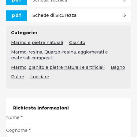
pdf
Schede di Sicurezza
Categorie:
Marmo e pietre naturali
Granito
Marmo-resina, Quarzo-resina, agglomerati e
materiali compositi
Marmo, granito e pietre naturali e artificiali
Bagno
Pulire
Lucidare
Richiesta informazioni