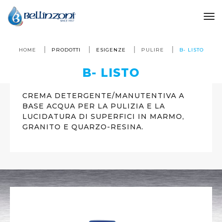
to
HOME
PRODOTTI
ESIGENZE
PULIRE
B- LISTO
B- LISTO
CREMA DETERGENTE/MANUTENTIVA A
BASE ACQUA PER LA PULIZIA E LA
LUCIDATURA DI SUPERFICI IN MARMO,
GRANITO E QUARZO-RESINA.