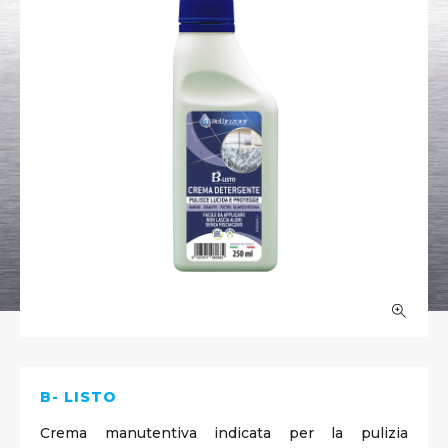
B- LISTO
Crema manutentiva indicata per la pulizia