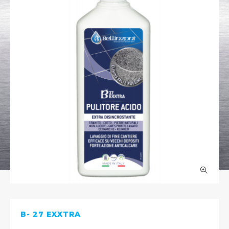
B- 27 EXXTRA