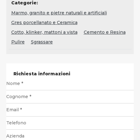
Categorie:
Marmo, granito e pietre naturali e artificiali
Gres porcellanato e Ceramica
Cotto, klinker, mattoni a vista
Cemento e Resina
Pulire
Sgrassare
Richiesta informazioni