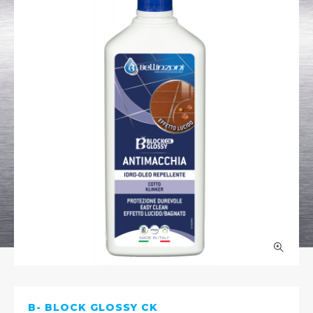
B- BLOCK GLOSSY CK