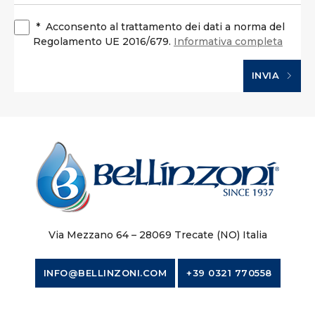
*
Acconsento al trattamento dei dati a norma del
Regolamento UE 2016/679.
Informativa completa
INVIA
Via Mezzano 64 – 28069 Trecate (NO) Italia
INFO@BELLINZONI.COM
+39 0321 770558