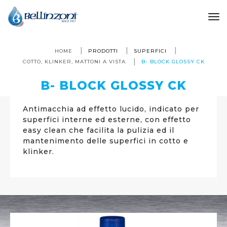
to
HOME
PRODOTTI
SUPERFICI
COTTO, KLINKER, MATTONI A VISTA
B- BLOCK GLOSSY CK
B- BLOCK GLOSSY CK
Antimacchia ad effetto lucido, indicato per
superfici interne ed esterne, con effetto
easy clean che facilita la pulizia ed il
mantenimento delle superfici in cotto e
klinker.