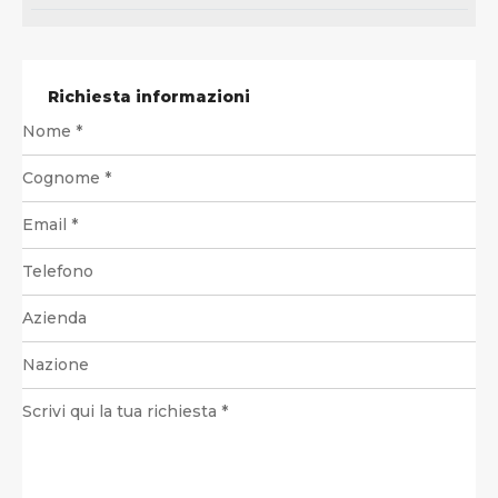
Richiesta informazioni