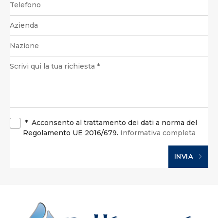
*
Acconsento al trattamento dei dati a norma del
Regolamento UE 2016/679.
Informativa completa
INVIA