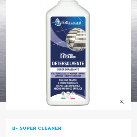
B- SUPER CLEANER