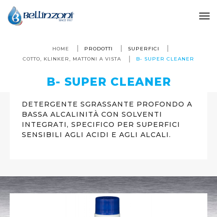
to
HOME
PRODOTTI
SUPERFICI
COTTO, KLINKER, MATTONI A VISTA
B- SUPER CLEANER
B- SUPER CLEANER
DETERGENTE SGRASSANTE PROFONDO A
BASSA ALCALINITÀ CON SOLVENTI
INTEGRATI, SPECIFICO PER SUPERFICI
SENSIBILI AGLI ACIDI E AGLI ALCALI.