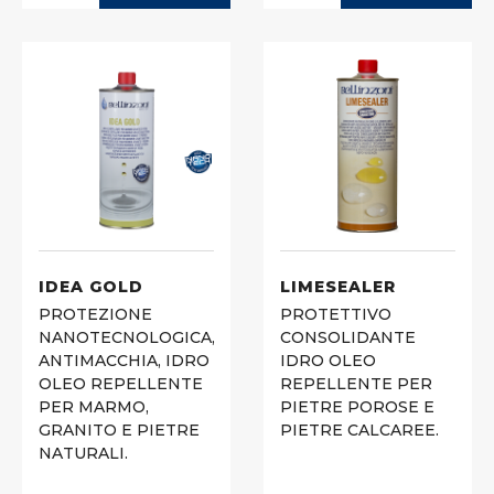
IDEA GOLD
LIMESEALER
PROTEZIONE
PROTETTIVO
NANOTECNOLOGICA,
CONSOLIDANTE
ANTIMACCHIA, IDRO
IDRO OLEO
OLEO REPELLENTE
REPELLENTE PER
PER MARMO,
PIETRE POROSE E
GRANITO E PIETRE
PIETRE CALCAREE.
NATURALI.