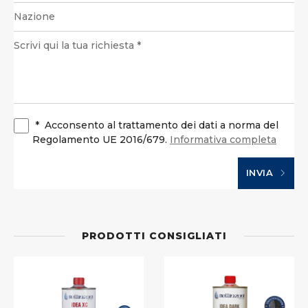
*
Acconsento al trattamento dei dati a norma del
Regolamento UE 2016/679.
Informativa completa
INVIA
PRODOTTI CONSIGLIATI