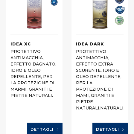
IDEA XC
IDEA DARK
PROTETTIVO
PROTETTIVO
ANTIMACCHIA,
ANTIMACCHIA,
EFFETTO BAGNATO,
EFFETTO EXTRA
IDRO E OLEO
SCURENTE, IDRO E
REPELLENTE, PER
OLEO REPELLENTE,
LA PROTEZIONE DI
PER LA
MARMI, GRANITI E
PROTEZIONE DI
PIETRE NATURALI.
MAMI, GRANITI E
PIETRE
NATURALI.NATURALI.
DETTAGLI
DETTAGLI