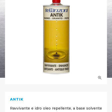
ANTIK
Ravvivante e idro oleo repellente, a base solvente