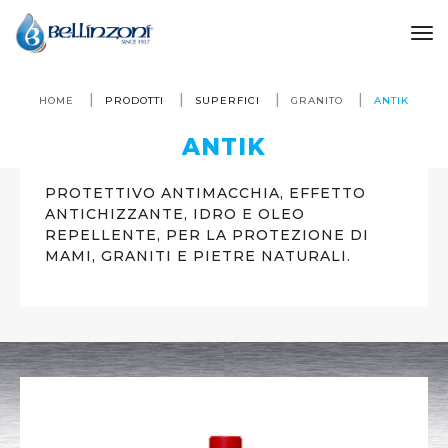
to
HOME
PRODOTTI
SUPERFICI
GRANITO
ANTIK
ANTIK
PROTETTIVO ANTIMACCHIA, EFFETTO
ANTICHIZZANTE, IDRO E OLEO
REPELLENTE, PER LA PROTEZIONE DI
MAMI, GRANITI E PIETRE NATURALI.