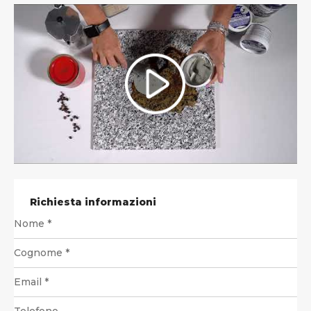
Richiesta informazioni