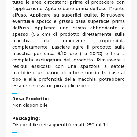
tutte le aree circostanti prima di procedere con
l'applicazione. Agitare bene prima dell'uso. Pronto
all'uso. Applicare su superfici pulite. Rimuovere
eventuale sporco e grasso dalla superficie prima
dell'uso. Applicare uno strato abbondante e
spesso (0,5 cm) di prodotto direttamente sulla
macchia da rimuovere, coprendola
completamente. Lasciare agire il prodotto sulla
macchia per circa 8/10 ore ( a 20°C) o fino a
completa asciugatura del prodotto. Rimuovere i
residui essiccati con una spazzola a setole
morbide o un panno di cotone umido. In base al
tipo e alla profondità della macchia, potrebbero
essere necessarie più applicazioni.
Resa Prodotto:
Non disponibile
Packaging:
Disponibile nei seguenti formati: 250 ml, 1 l