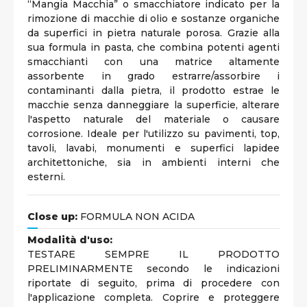
“Mangia Macchia” o smacchiatore indicato per la
rimozione di macchie di olio e sostanze organiche
da superfici in pietra naturale porosa. Grazie alla
sua formula in pasta, che combina potenti agenti
smacchianti con una matrice altamente
assorbente in grado estrarre/assorbire i
contaminanti dalla pietra, il prodotto estrae le
macchie senza danneggiare la superficie, alterare
l'aspetto naturale del materiale o causare
corrosione. Ideale per l'utilizzo su pavimenti, top,
tavoli, lavabi, monumenti e superfici lapidee
architettoniche, sia in ambienti interni che
esterni.
Close up:
FORMULA NON ACIDA
Modalità d'uso:
TESTARE SEMPRE IL PRODOTTO
PRELIMINARMENTE secondo le indicazioni
riportate di seguito, prima di procedere con
l'applicazione completa. Coprire e proteggere