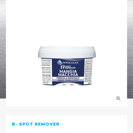
B- SPOT REMOVER