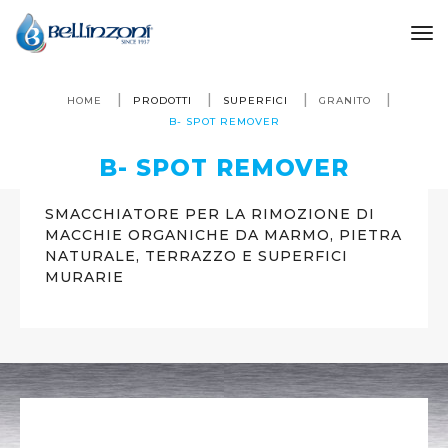
to
HOME
PRODOTTI
SUPERFICI
GRANITO
B- SPOT REMOVER
B- SPOT REMOVER
SMACCHIATORE PER LA RIMOZIONE DI
MACCHIE ORGANICHE DA MARMO, PIETRA
NATURALE, TERRAZZO E SUPERFICI
MURARIE