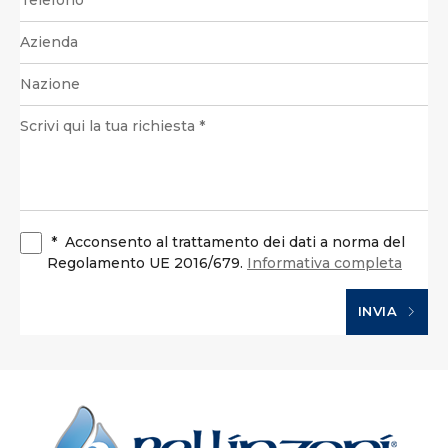
*
Acconsento al trattamento dei dati a norma del
Regolamento UE 2016/679.
Informativa completa
INVIA