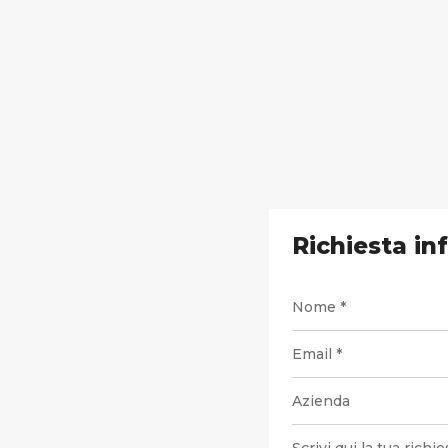
Richiesta in