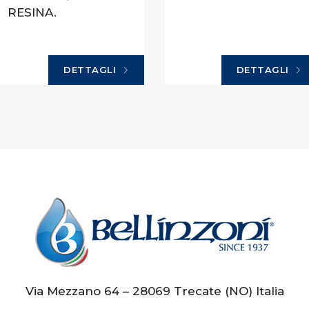
RESINA.
DETTAGLI
DETTAGLI
Via Mezzano 64 – 28069 Trecate (NO) Italia