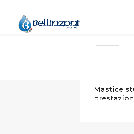
Mastice st
prestazion