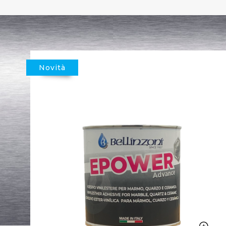
Novità