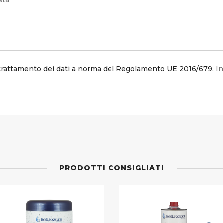
trattamento dei dati a norma del Regolamento UE 2016/679.
In
PRODOTTI CONSIGLIATI