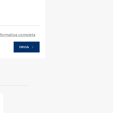
formativa completa
INVIA