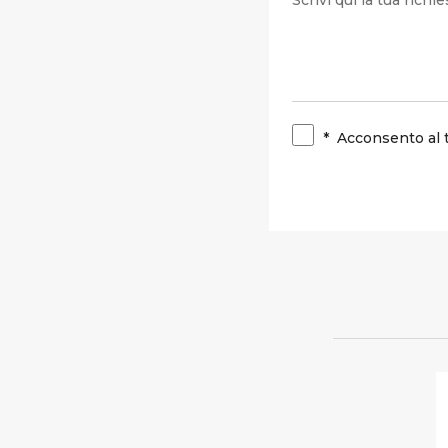
*
Acconsento al 