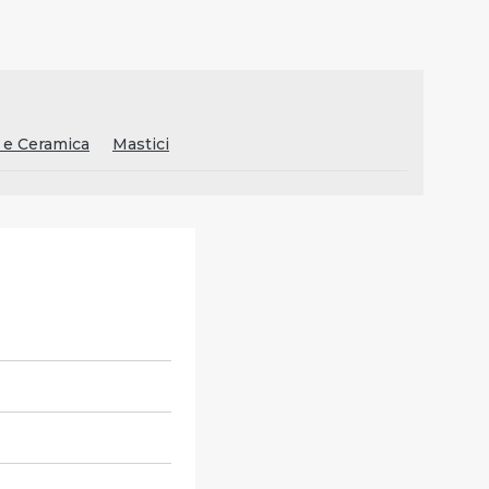
 e Ceramica
Mastici