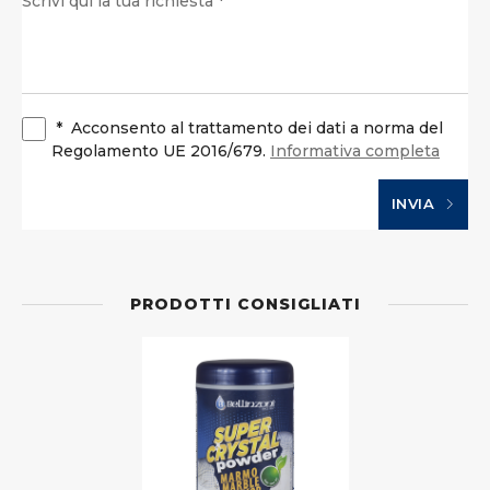
*
Acconsento al trattamento dei dati a norma del
Regolamento UE 2016/679.
Informativa completa
INVIA
PRODOTTI CONSIGLIATI