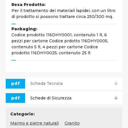
Resa Prodotto:
Per il trattamento dei materiali lapidei, con un litro
di prodotto si possono trattare circa 250/300 mq.
Packaging:
Codice prodotto 116DHY0001, contenuto 1 lt, 6
pezzi per cartone Codice prdotto 116DHY0005,
contenuto 5 lt, 4 pezzi per cartone Codice
prodotto 116DHY0025, contenuto 25 lt
pdf
Scheda Tecnica
pdf
Schede di Sicurezza
Categorie:
Marmo e pietre naturali
Granito