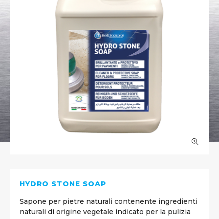
HYDRO STONE SOAP
Sapone per pietre naturali contenente ingredienti
naturali di origine vegetale indicato per la pulizia