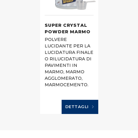
SUPER CRYSTAL
POWDER MARMO
POLVERE
LUCIDANTE PER LA
LUCIDATURA FINALE
O RILUCIDATURA DI
PAVIMENTI IN
MARMO, MARMO
AGGLOMERATO,
MARMOCEMENTO.
DETTAGLI