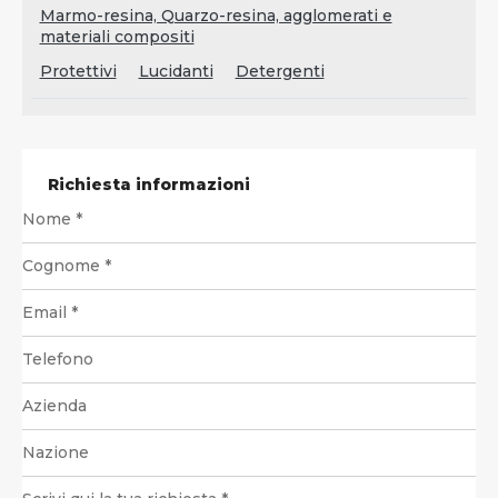
Marmo-resina, Quarzo-resina, agglomerati e
materiali compositi
Protettivi
Lucidanti
Detergenti
Richiesta informazioni