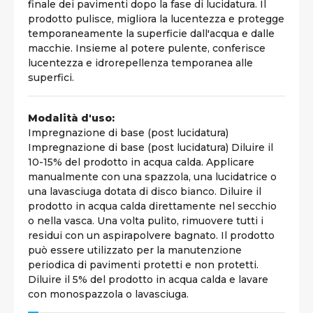
finale dei pavimenti dopo la fase di lucidatura. Il
prodotto pulisce, migliora la lucentezza e protegge
temporaneamente la superficie dall'acqua e dalle
macchie. Insieme al potere pulente, conferisce
lucentezza e idrorepellenza temporanea alle
superfici.
Modalità d'uso:
Impregnazione di base (post lucidatura)
Impregnazione di base (post lucidatura) Diluire il
10-15% del prodotto in acqua calda. Applicare
manualmente con una spazzola, una lucidatrice o
una lavasciuga dotata di disco bianco. Diluire il
prodotto in acqua calda direttamente nel secchio
o nella vasca. Una volta pulito, rimuovere tutti i
residui con un aspirapolvere bagnato. Il prodotto
può essere utilizzato per la manutenzione
periodica di pavimenti protetti e non protetti.
Diluire il 5% del prodotto in acqua calda e lavare
con monospazzola o lavasciuga.