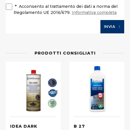
*
Acconsento al trattamento dei dati a norma del
Regolamento UE 2016/679.
Informativa completa
INVIA
PRODOTTI CONSIGLIATI
IDEA DARK
B 27