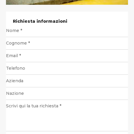
Richiesta informazioni