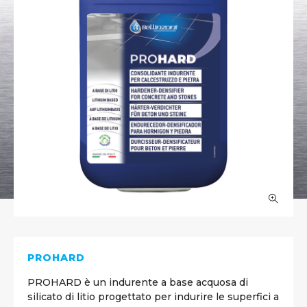
PROHARD
PROHARD è un indurente a base acquosa di
silicato di litio progettato per indurire le superfici a