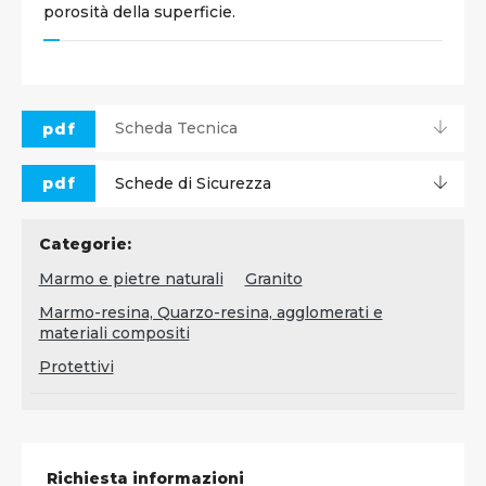
porosità della superficie.
pdf
Scheda Tecnica
pdf
Schede di Sicurezza
Categorie:
Marmo e pietre naturali
Granito
Marmo-resina, Quarzo-resina, agglomerati e
materiali compositi
Protettivi
Richiesta informazioni