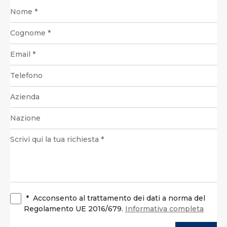
*
Acconsento al trattamento dei dati a norma del
Regolamento UE 2016/679.
Informativa completa