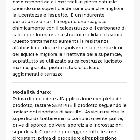
base cementizia e i materiali in pietra naturale,
creando una superficie densa e dura che migliora
la lucentezza e l'aspetto. È un indurente
penetrante e non filmogeno che reagisce
chimicamente con il calcestruzzo e il carbonato di
calcio per formare una struttura solida e duratura.
Questo trattamento aumenta la resistenza
all'abrasione, riduce lo spolvero e la penetrazione
dei liquidi e migliora la riflettività della superficie,
soprattutto se utilizzato su calcestruzzo lucidato,
marmo, granito, pietra naturale, calcare,
agglomerati e terrazzo.
Modalità d'uso:
Prima di procedere all'applicazione completa del
prodotto, testare SEMPRE il prodotto seguendo le
indicazioni riportate di seguito. Assicurarsi che le
superfici da trattare siano completamente pulite,
prive di sporco, polvere, sporcizia e incrostazioni
superficiali. Coprire e proteggere tutte le aree
circostanti prima di procedere all'applicazione.