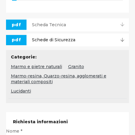
pdf
Scheda Tecnica
pdf
Schede di Sicurezza
Categorie:
Marmo e pietre naturali
Granito
Marmo-resina, Quarzo-resina, agglomerati e
materiali compositi
Lucidanti
Richiesta informazioni