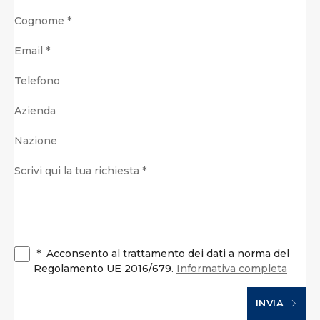
*
Acconsento al trattamento dei dati a norma del
Regolamento UE 2016/679.
Informativa completa
INVIA