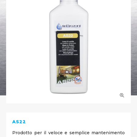
AS22
Prodotto per il veloce e semplice mantenimento