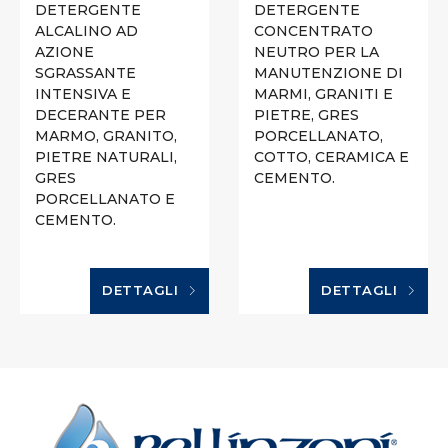
DETERGENTE
DETERGENTE
ALCALINO AD
CONCENTRATO
AZIONE
NEUTRO PER LA
SGRASSANTE
MANUTENZIONE DI
INTENSIVA E
MARMI, GRANITI E
DECERANTE PER
PIETRE, GRES
MARMO, GRANITO,
PORCELLANATO,
PIETRE NATURALI,
COTTO, CERAMICA E
GRES
CEMENTO.
PORCELLANATO E
CEMENTO.
DETTAGLI
DETTAGLI