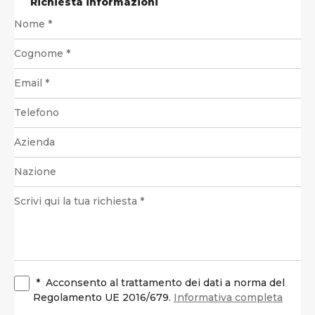
Richiesta informazioni
*
Acconsento al trattamento dei dati a norma del
Regolamento UE 2016/679.
Informativa completa