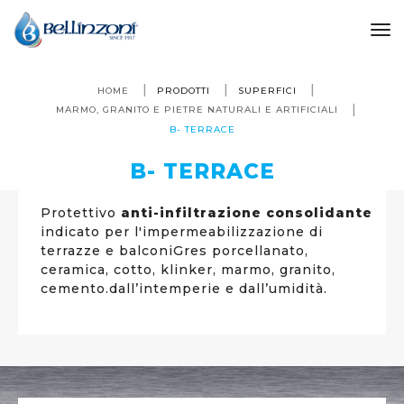
to
HOME
PRODOTTI
SUPERFICI
MARMO, GRANITO E PIETRE NATURALI E ARTIFICIALI
B- TERRACE
B- TERRACE
Protettivo
anti-infiltrazione consolidante
indicato per l'impermeabilizzazione di
terrazze e balconiGres porcellanato,
ceramica, cotto, klinker, marmo, granito,
cemento.dall’intemperie e dall’umidità.