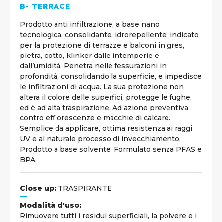
B- TERRACE
Prodotto anti infiltrazione, a base nano
tecnologica, consolidante, idrorepellente, indicato
per la protezione di terrazze e balconi in gres,
pietra, cotto, klinker dalle intemperie e
dall’umidità. Penetra nelle fessurazioni in
profondità, consolidando la superficie, e impedisce
le infiltrazioni di acqua. La sua protezione non
altera il colore delle superfici, protegge le fughe,
ed è ad alta traspirazione. Ad azione preventiva
contro efflorescenze e macchie di calcare.
Semplice da applicare, ottima resistenza ai raggi
UV e al naturale processo di invecchiamento.
Prodotto a base solvente. Formulato senza PFAS e
BPA.
Close up:
TRASPIRANTE
Modalità d'uso:
Rimuovere tutti i residui superficiali, la polvere e i