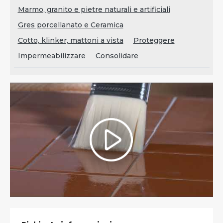
Marmo, granito e pietre naturali e artificiali
Gres porcellanato e Ceramica
Cotto, klinker, mattoni a vista
Proteggere
Impermeabilizzare
Consolidare