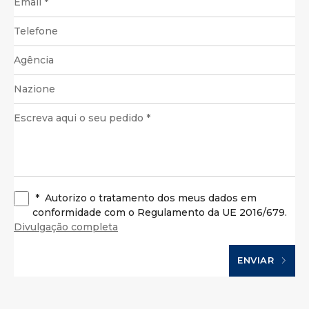
*
Autorizo o tratamento dos meus dados em
conformidade com o Regulamento da UE 2016/679.
Divulgação completa
ENVIAR