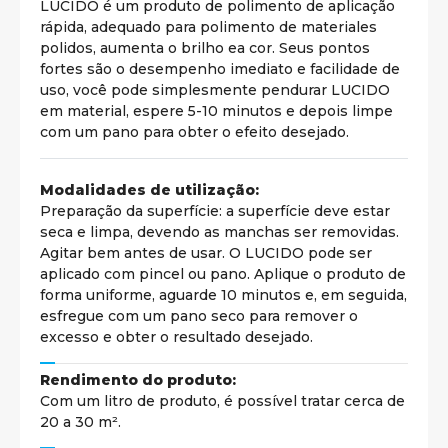
LUCIDO é um produto de polimento de aplicação
rápida, adequado para polimento de materiales
polidos, aumenta o brilho ea cor. Seus pontos
fortes são o desempenho imediato e facilidade de
uso, você pode simplesmente pendurar LUCIDO
em material, espere 5-10 minutos e depois limpe
com um pano para obter o efeito desejado.
Modalidades de utilização:
Preparação da superfície: a superfície deve estar
seca e limpa, devendo as manchas ser removidas.
Agitar bem antes de usar. O LUCIDO pode ser
aplicado com pincel ou pano. Aplique o produto de
forma uniforme, aguarde 10 minutos e, em seguida,
esfregue com um pano seco para remover o
excesso e obter o resultado desejado.
Rendimento do produto:
Com um litro de produto, é possível tratar cerca de
20 a 30 m².