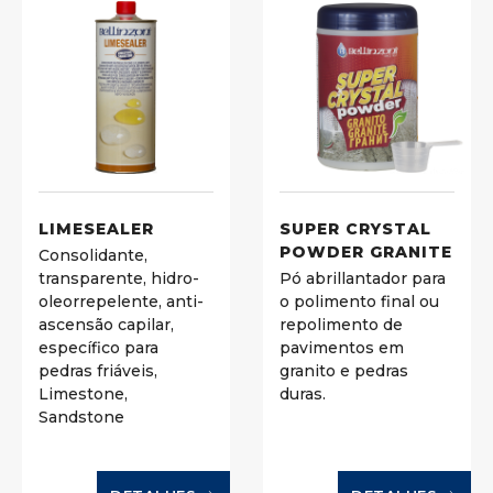
LIMESEALER
SUPER CRYSTAL
POWDER GRANITE
Consolidante,
transparente, hidro-
Pó abrillantador para
oleorrepelente, anti-
o polimento final ou
ascensão capilar,
repolimento de
específico para
pavimentos em
pedras friáveis,
granito e pedras
Limestone,
duras.
Sandstone