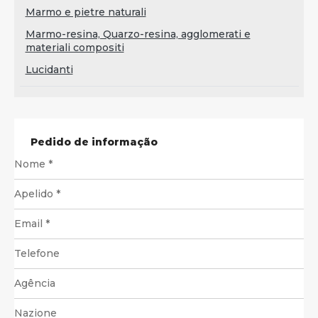
Marmo e pietre naturali
Marmo-resina, Quarzo-resina, agglomerati e
materiali compositi
Lucidanti
Pedido de informação