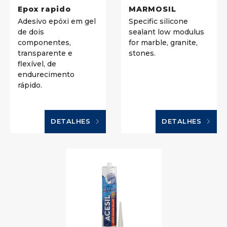
Epox rapido
MARMOSIL
Adesivo epóxi em gel
Specific silicone
de dois
sealant low modulus
componentes,
for marble, granite,
transparente e
stones.
flexível, de
endurecimento
rápido.
DETALHES
DETALHES