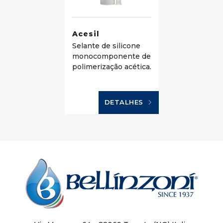
Acesil
Selante de silicone
monocomponente de
polimerização acética.
DETALHES