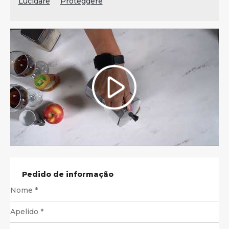
Lucidare
Proteggere
Pedido de informação