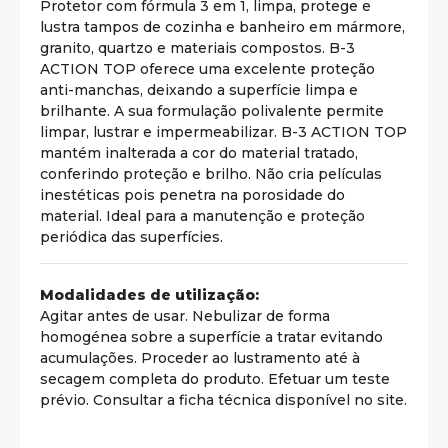
Protetor com fórmula 3 em 1, limpa, protege e
lustra tampos de cozinha e banheiro em mármore,
granito, quartzo e materiais compostos. B-3
ACTION TOP oferece uma excelente proteção
anti-manchas, deixando a superfície limpa e
brilhante. A sua formulação polivalente permite
limpar, lustrar e impermeabilizar. B-3 ACTION TOP
mantém inalterada a cor do material tratado,
conferindo proteção e brilho. Não cria películas
inestéticas pois penetra na porosidade do
material. Ideal para a manutenção e proteção
periódica das superfícies.
Modalidades de utilização:
Agitar antes de usar. Nebulizar de forma
homogénea sobre a superfície a tratar evitando
acumulações. Proceder ao lustramento até à
secagem completa do produto. Efetuar um teste
prévio. Consultar a ficha técnica disponível no site.