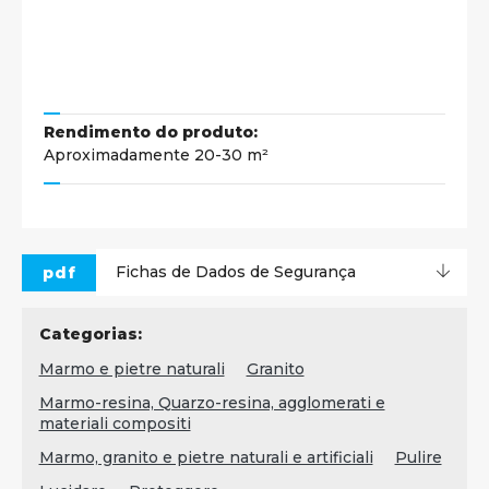
Rendimento do produto:
Aproximadamente 20-30 m²
pdf
Fichas de Dados de Segurança
Categorias:
Marmo e pietre naturali
Granito
Marmo-resina, Quarzo-resina, agglomerati e
materiali compositi
Marmo, granito e pietre naturali e artificiali
Pulire