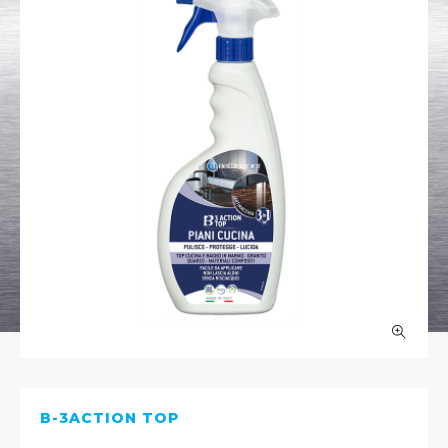
B-3ACTION TOP