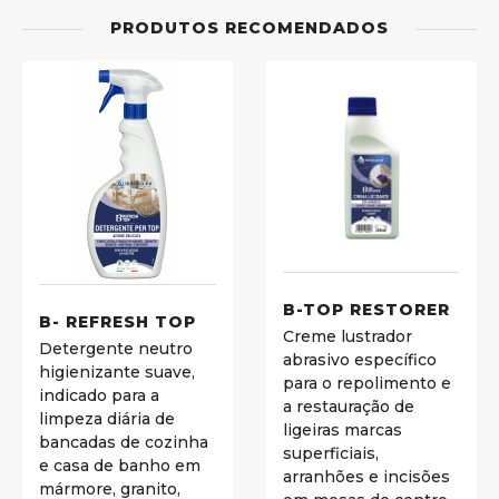
PRODUTOS RECOMENDADOS
B-TOP RESTORER
B- REFRESH TOP
Creme lustrador
Detergente neutro
abrasivo específico
higienizante suave,
para o repolimento e
indicado para a
a restauração de
limpeza diária de
ligeiras marcas
bancadas de cozinha
superficiais,
e casa de banho em
arranhões e incisões
mármore, granito,