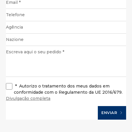
*
Autorizo o tratamento dos meus dados em
conformidade com o Regulamento da UE 2016/679.
Divulgação completa
ENVIAR