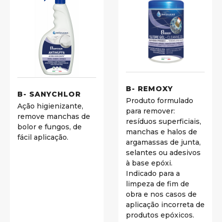
B- REMOXY
B- SANYCHLOR
Produto formulado
Ação higienizante,
para remover:
remove manchas de
resíduos superficiais,
bolor e fungos, de
manchas e halos de
fácil aplicação.
argamassas de junta,
selantes ou adesivos
à base epóxi.
Indicado para a
limpeza de fim de
obra e nos casos de
aplicação incorreta de
produtos epóxicos.