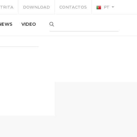
TRITA
DOWNLOAD
CONTACTOS
PT
NEWS
VIDEO