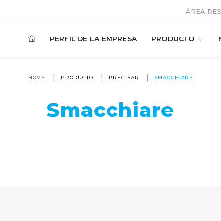
ÁREA RES
PERFIL DE LA EMPRESA
PRODUCTO
HOME
PRODUCTO
PRECISAR
SMACCHIARE
Smacchiare