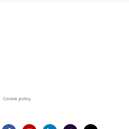
Cookie policy