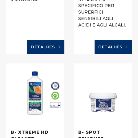
SPECIFICO PER
SUPERFICI
SENSIBILI AGLI
ACIDI E AGLI ALCALI.
DETALHES
DETALHES
B- XTREME HD
B- SPOT