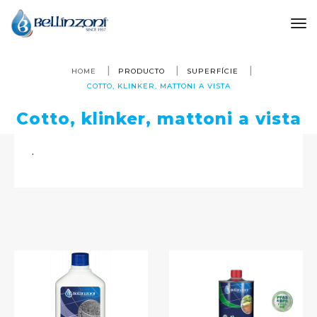
to
HOME
PRODUCTO
SUPERFÍCIE
COTTO, KLINKER, MATTONI A VISTA
Cotto, klinker, mattoni a vista
.