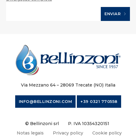
ENVIAR
Via Mezzano 64 – 28069 Trecate (NO) Italia
INFO@BELLINZONI.COM
+39 0321 770558
© Bellinzoni srl
P. IVA 10354320151
Notas legais
Privacy policy
Cookie policy