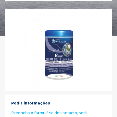
Pedir informações
Preencha o formulário de contacto, será