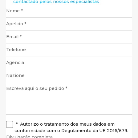
contactado pelos nossos especialistas
*
Autorizo o tratamento dos meus dados em
conformidade com o Regulamento da UE 2016/679.
Divulgação completa