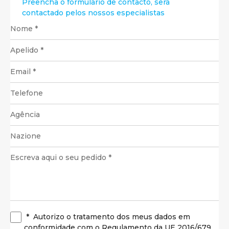
Preencha o formulário de contacto, será
contactado pelos nossos especialistas
*
Autorizo o tratamento dos meus dados em
conformidade com o Regulamento da UE 2016/679.