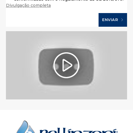
Divulgação completa
ENVIAR