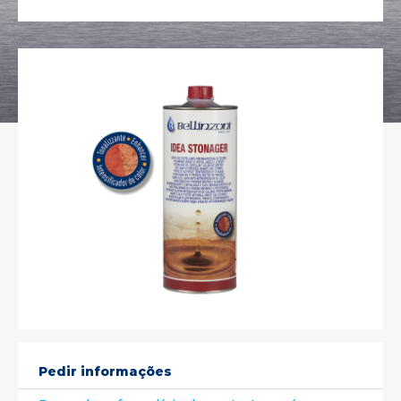
Pedir informações